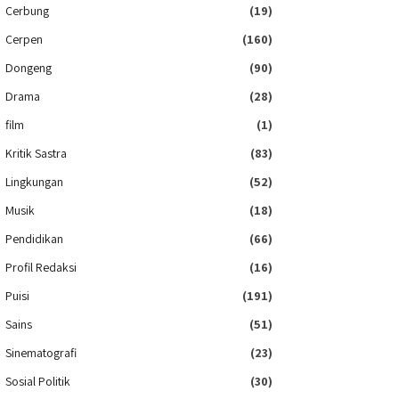
Cerbung
(19)
Cerpen
(160)
Dongeng
(90)
Drama
(28)
film
(1)
Kritik Sastra
(83)
Lingkungan
(52)
Musik
(18)
Pendidikan
(66)
Profil Redaksi
(16)
Puisi
(191)
Sains
(51)
Sinematografi
(23)
Sosial Politik
(30)