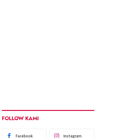
FOLLOW KAMI
Facebook
Instagram