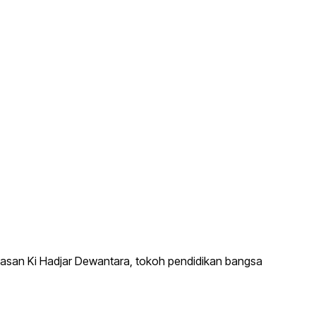
asan Ki Hadjar Dewantara, tokoh pendidikan bangsa