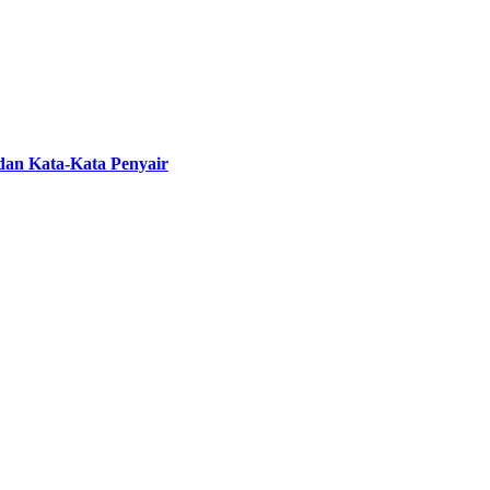
 dan Kata-Kata Penyair