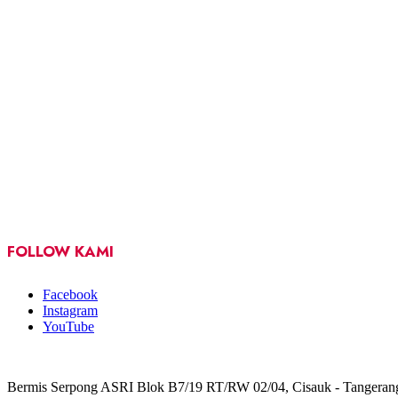
FOLLOW KAMI
Facebook
Instagram
YouTube
Bermis Serpong ASRI Blok B7/19 RT/RW 02/04, Cisauk - Tangeran