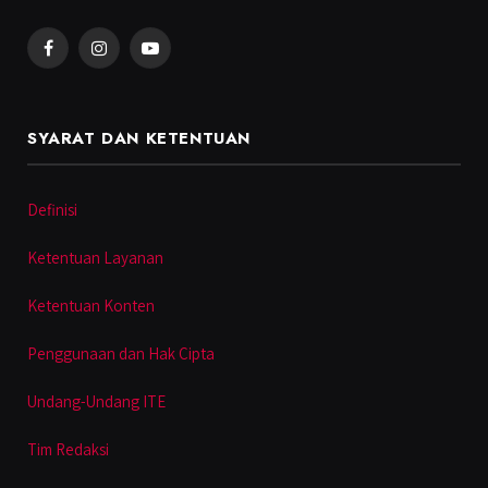
Facebook
Instagram
YouTube
SYARAT DAN KETENTUAN
Definisi
Ketentuan Layanan
Ketentuan Konten
Penggunaan dan Hak Cipta
Undang-Undang ITE
Tim Redaksi