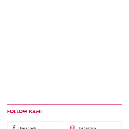
FOLLOW KAMI
Facebook
Instagram