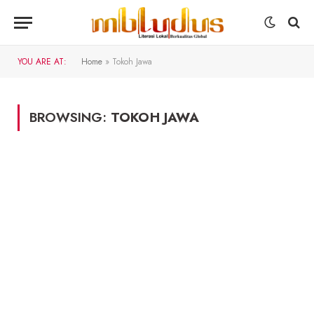
YOU ARE AT:
Home
»
Tokoh Jawa
BROWSING:
TOKOH JAWA