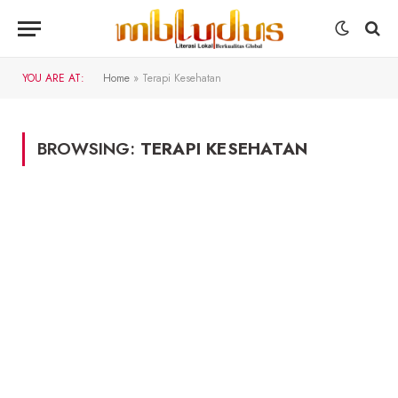
YOU ARE AT:
Home
»
Terapi Kesehatan
BROWSING:
TERAPI KESEHATAN