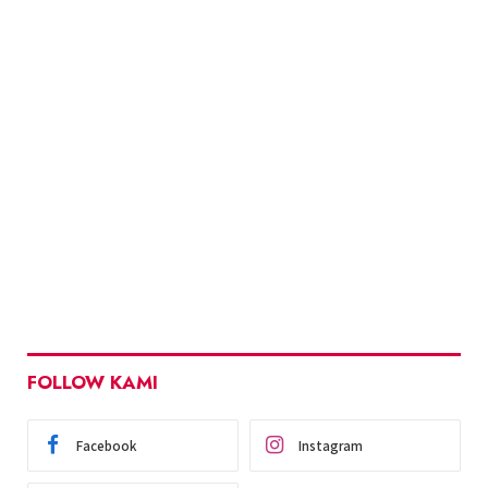
FOLLOW KAMI
Facebook
Instagram