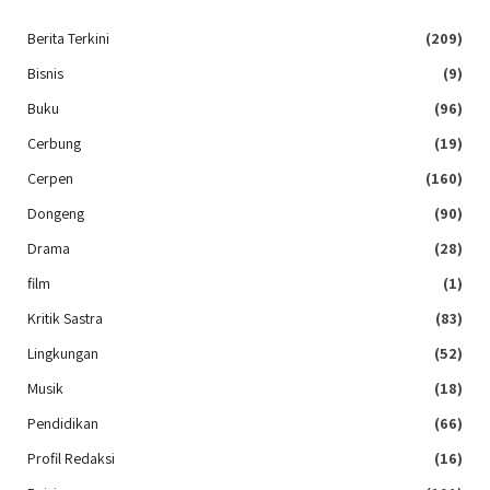
Berita Terkini
(209)
Bisnis
(9)
Buku
(96)
Cerbung
(19)
Cerpen
(160)
Dongeng
(90)
Drama
(28)
film
(1)
Kritik Sastra
(83)
Lingkungan
(52)
Musik
(18)
Pendidikan
(66)
Profil Redaksi
(16)