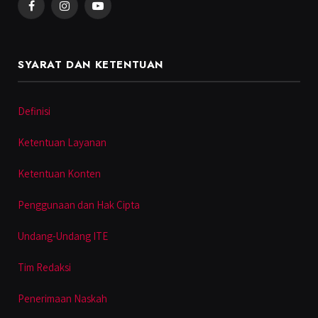
Facebook
Instagram
YouTube
SYARAT DAN KETENTUAN
Definisi
Ketentuan Layanan
Ketentuan Konten
Penggunaan dan Hak Cipta
Undang-Undang ITE
Tim Redaksi
Penerimaan Naskah