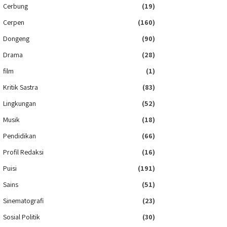
Cerbung
(19)
Cerpen
(160)
Dongeng
(90)
Drama
(28)
film
(1)
Kritik Sastra
(83)
Lingkungan
(52)
Musik
(18)
Pendidikan
(66)
Profil Redaksi
(16)
Puisi
(191)
Sains
(51)
Sinematografi
(23)
Sosial Politik
(30)