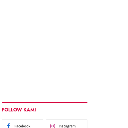
FOLLOW KAMI
Facebook
Instagram