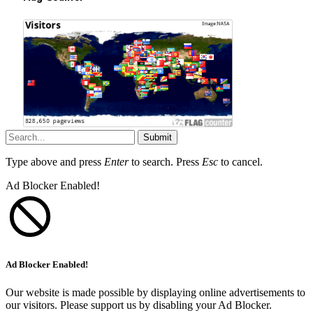
Submit
Type above and press
Enter
to search. Press
Esc
to cancel.
Ad Blocker Enabled!
Ad Blocker Enabled!
Our website is made possible by displaying online advertisements to
our visitors. Please support us by disabling your Ad Blocker.