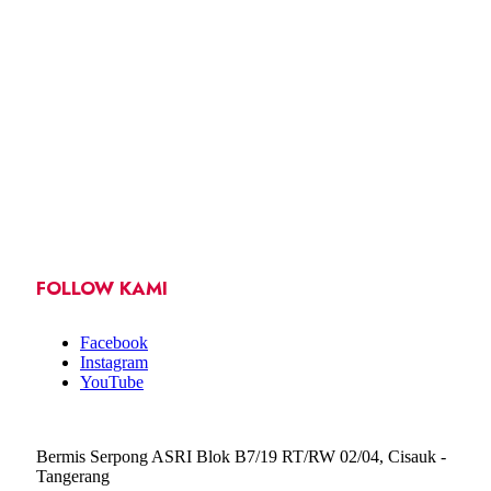
FOLLOW KAMI
Facebook
Instagram
YouTube
Bermis Serpong ASRI Blok B7/19 RT/RW 02/04, Cisauk -
Tangerang