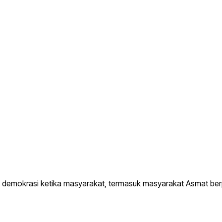
mokrasi ketika masyarakat, termasuk masyarakat Asmat berpe