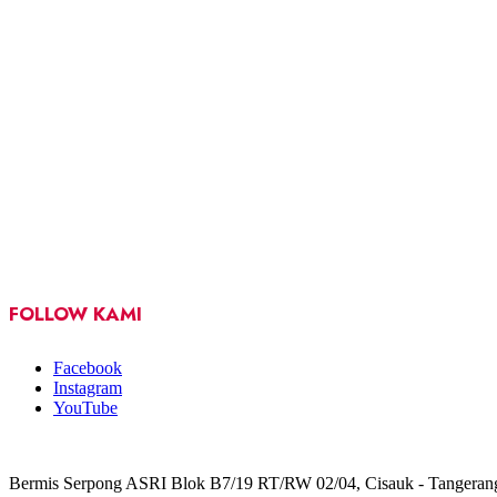
FOLLOW KAMI
Facebook
Instagram
YouTube
Bermis Serpong ASRI Blok B7/19 RT/RW 02/04, Cisauk - Tangeran