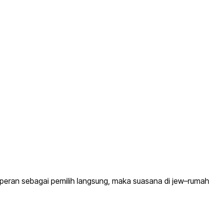
ran sebagai pemilih langsung, maka suasana di jew–rumah