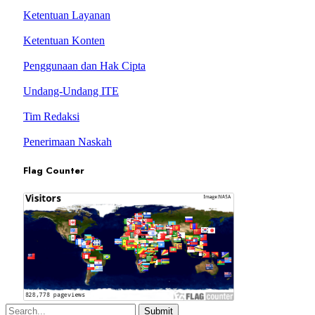
Ketentuan Layanan
Ketentuan Konten
Penggunaan dan Hak Cipta
Undang-Undang ITE
Tim Redaksi
Penerimaan Naskah
Flag Counter
Submit