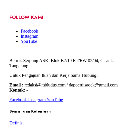
FOLLOW KAMI
Facebook
Instagram
YouTube
Bermis Serpong ASRI Blok B7/19 RT/RW 02/04, Cisauk -
Tangerang
Untuk Pengajuan Iklan dan Kerja Sama Hubungi:
Email :
redaksi@mbludus.com / dapoertjisaoek@gmail.com
Kontak:
-
Facebook
Instagram
YouTube
Syarat dan Ketentuan
Definisi