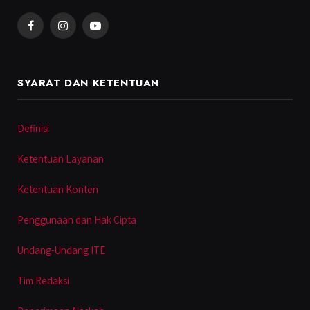
Facebook
Instagram
YouTube
SYARAT DAN KETENTUAN
Definisi
Ketentuan Layanan
Ketentuan Konten
Penggunaan dan Hak Cipta
Undang-Undang ITE
Tim Redaksi