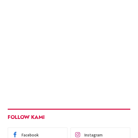
FOLLOW KAMI
Facebook
Instagram