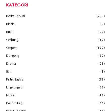
KATEGORI
Berita Terkini
(209)
Bisnis
(9)
Buku
(96)
Cerbung
(19)
Cerpen
(160)
Dongeng
(90)
Drama
(28)
film
(1)
Kritik Sastra
(83)
Lingkungan
(52)
Musik
(18)
Pendidikan
(66)