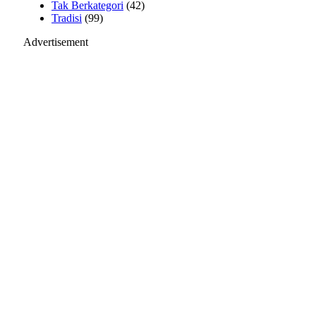
Tak Berkategori
(42)
Tradisi
(99)
Advertisement