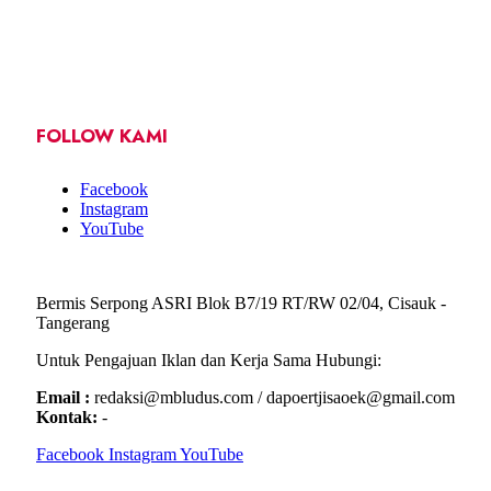
FOLLOW KAMI
Facebook
Instagram
YouTube
Bermis Serpong ASRI Blok B7/19 RT/RW 02/04, Cisauk -
Tangerang
Untuk Pengajuan Iklan dan Kerja Sama Hubungi:
Email :
redaksi@mbludus.com / dapoertjisaoek@gmail.com
Kontak:
-
Facebook
Instagram
YouTube