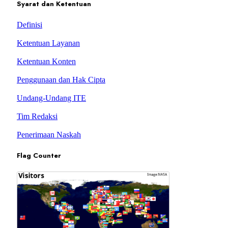
Syarat dan Ketentuan
Definisi
Ketentuan Layanan
Ketentuan Konten
Penggunaan dan Hak Cipta
Undang-Undang ITE
Tim Redaksi
Penerimaan Naskah
Flag Counter