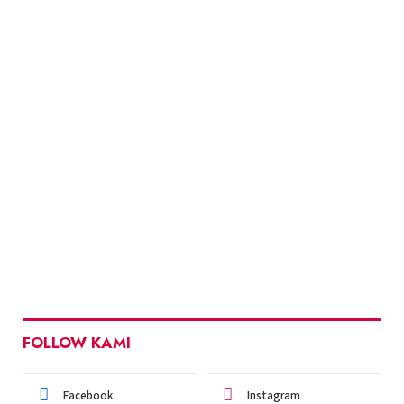
FOLLOW KAMI
Facebook
Instagram