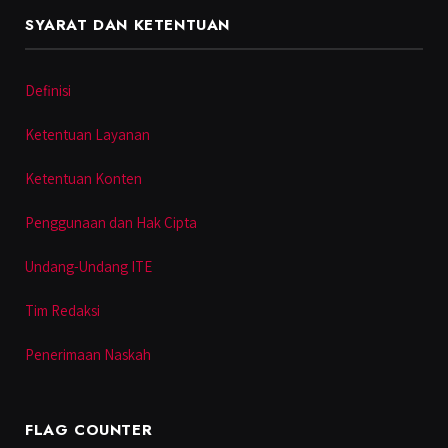
SYARAT DAN KETENTUAN
Definisi
Ketentuan Layanan
Ketentuan Konten
Penggunaan dan Hak Cipta
Undang-Undang ITE
Tim Redaksi
Penerimaan Naskah
FLAG COUNTER