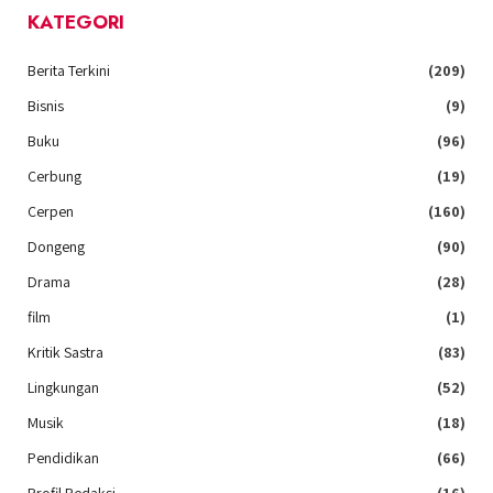
KATEGORI
Berita Terkini
(209)
Bisnis
(9)
Buku
(96)
Cerbung
(19)
Cerpen
(160)
Dongeng
(90)
Drama
(28)
film
(1)
Kritik Sastra
(83)
Lingkungan
(52)
Musik
(18)
Pendidikan
(66)