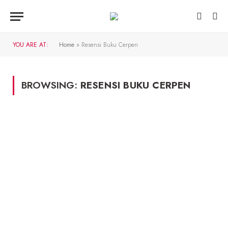
YOU ARE AT:
Home
»
Resensi Buku Cerpen
BROWSING:
RESENSI BUKU CERPEN