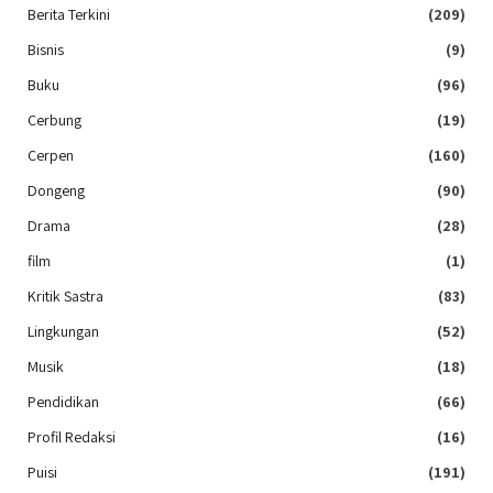
Berita Terkini
(209)
Bisnis
(9)
Buku
(96)
Cerbung
(19)
Cerpen
(160)
Dongeng
(90)
Drama
(28)
film
(1)
Kritik Sastra
(83)
Lingkungan
(52)
Musik
(18)
Pendidikan
(66)
Profil Redaksi
(16)
Puisi
(191)