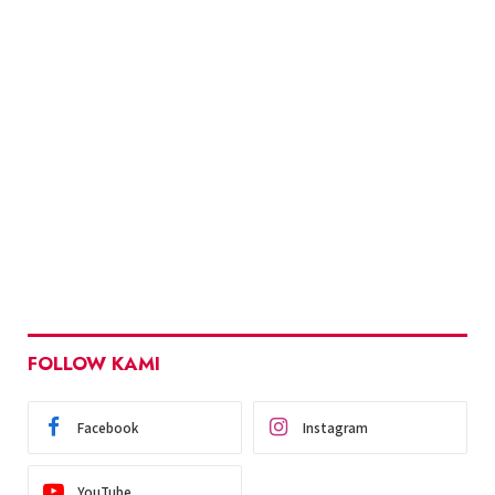
FOLLOW KAMI
Facebook
Instagram
YouTube