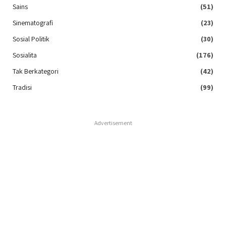
Sains
(51)
Sinematografi
(23)
Sosial Politik
(30)
Sosialita
(176)
Tak Berkategori
(42)
Tradisi
(99)
Advertisement