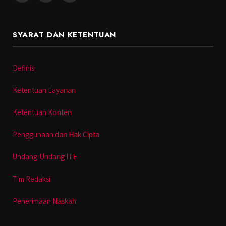
SYARAT DAN KETENTUAN
Definisi
Ketentuan Layanan
Ketentuan Konten
Penggunaan dan Hak Cipta
Undang-Undang ITE
Tim Redaksi
Penerimaan Naskah