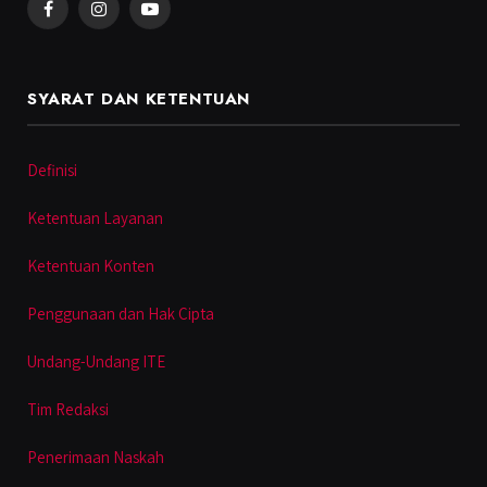
Facebook
Instagram
YouTube
SYARAT DAN KETENTUAN
Definisi
Ketentuan Layanan
Ketentuan Konten
Penggunaan dan Hak Cipta
Undang-Undang ITE
Tim Redaksi
Penerimaan Naskah