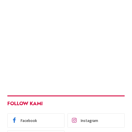
FOLLOW KAMI
Facebook
Instagram