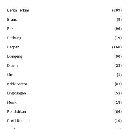
Berita Terkini
(209)
Bisnis
(9)
Buku
(96)
Cerbung
(19)
Cerpen
(160)
Dongeng
(90)
Drama
(28)
film
(1)
Kritik Sastra
(83)
Lingkungan
(52)
Musik
(18)
Pendidikan
(66)
Profil Redaksi
(16)