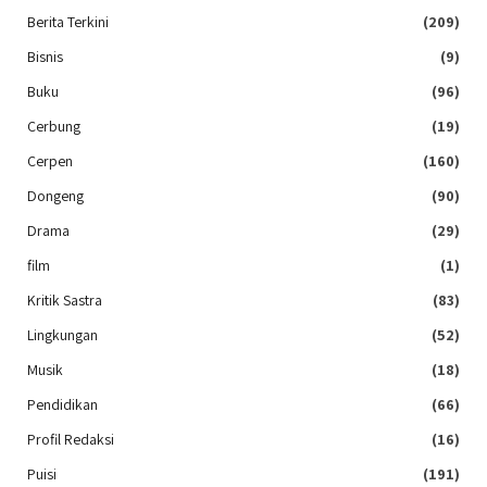
Berita Terkini
(209)
Bisnis
(9)
Buku
(96)
Cerbung
(19)
Cerpen
(160)
Dongeng
(90)
Drama
(29)
film
(1)
Kritik Sastra
(83)
Lingkungan
(52)
Musik
(18)
Pendidikan
(66)
Profil Redaksi
(16)
Puisi
(191)