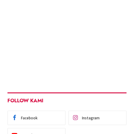
FOLLOW KAMI
Facebook
Instagram