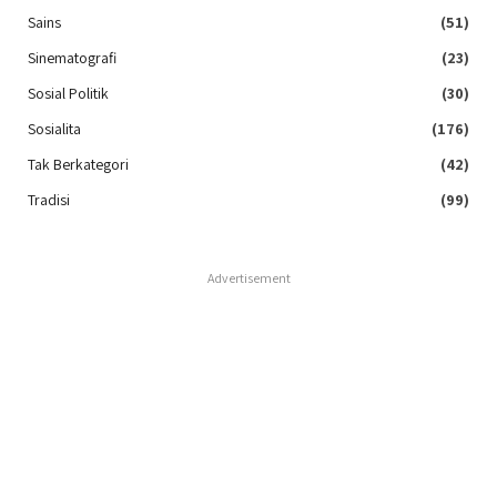
Sains
(51)
Sinematografi
(23)
Sosial Politik
(30)
Sosialita
(176)
Tak Berkategori
(42)
Tradisi
(99)
Advertisement