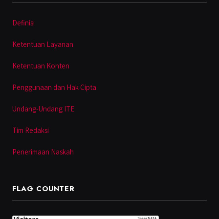
Definisi
Ketentuan Layanan
Ketentuan Konten
Penggunaan dan Hak Cipta
Undang-Undang ITE
Tim Redaksi
Penerimaan Naskah
FLAG COUNTER