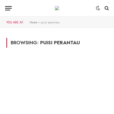
YOU ARE AT:
Home
»
puisi perantau
BROWSING:
PUISI PERANTAU