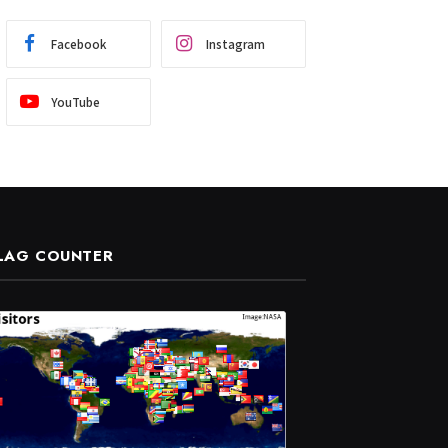
Facebook
Instagram
YouTube
LAG COUNTER