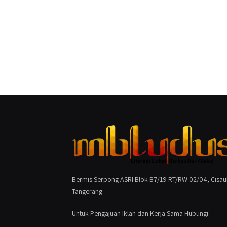
Bermis Serpong ASRI Blok B7/19 RT/RW 02/04, Cisau
Tangerang
Untuk Pengajuan Iklan dan Kerja Sama Hubungi: