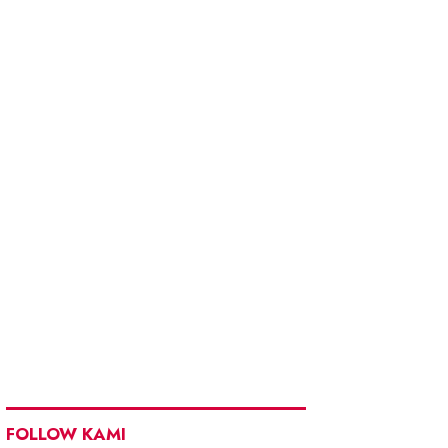
FOLLOW KAMI