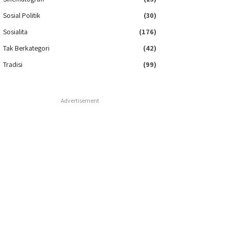
Sosial Politik
(30)
Sosialita
(176)
Tak Berkategori
(42)
Tradisi
(99)
Advertisement