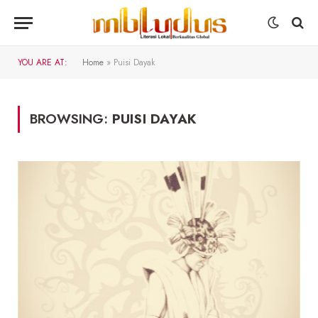
YOU ARE AT:
Home
»
Puisi Dayak
BROWSING:
PUISI DAYAK