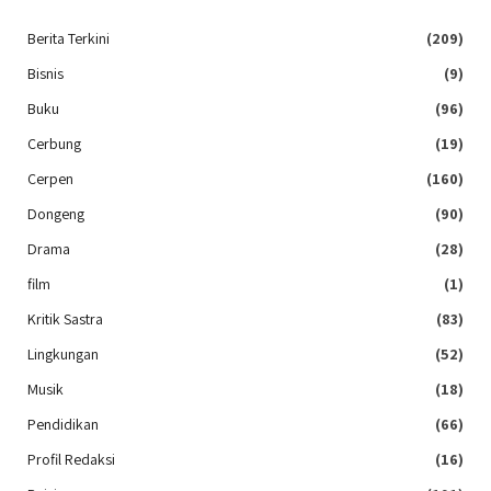
Berita Terkini
(209)
Bisnis
(9)
Buku
(96)
Cerbung
(19)
Cerpen
(160)
Dongeng
(90)
Drama
(28)
film
(1)
Kritik Sastra
(83)
Lingkungan
(52)
Musik
(18)
Pendidikan
(66)
Profil Redaksi
(16)