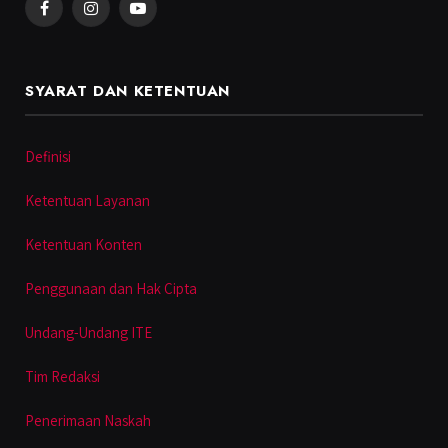
Facebook
Instagram
YouTube
SYARAT DAN KETENTUAN
Definisi
Ketentuan Layanan
Ketentuan Konten
Penggunaan dan Hak Cipta
Undang-Undang ITE
Tim Redaksi
Penerimaan Naskah