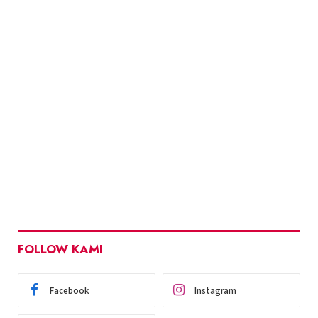
FOLLOW KAMI
Facebook
Instagram