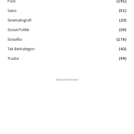
Puisi
(191)
Sains
(51)
Sinematografi
(23)
Sosial Politik
(30)
Sosialita
(176)
Tak Berkategori
(42)
Tradisi
(99)
Advertisement