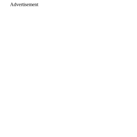
Advertisement