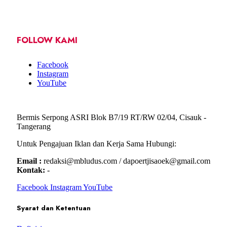
FOLLOW KAMI
Facebook
Instagram
YouTube
Bermis Serpong ASRI Blok B7/19 RT/RW 02/04, Cisauk -
Tangerang
Untuk Pengajuan Iklan dan Kerja Sama Hubungi:
Email :
redaksi@mbludus.com / dapoertjisaoek@gmail.com
Kontak:
-
Facebook
Instagram
YouTube
Syarat dan Ketentuan