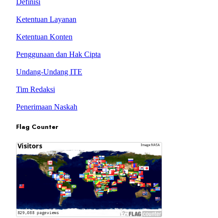
Definisi
Ketentuan Layanan
Ketentuan Konten
Penggunaan dan Hak Cipta
Undang-Undang ITE
Tim Redaksi
Penerimaan Naskah
Flag Counter