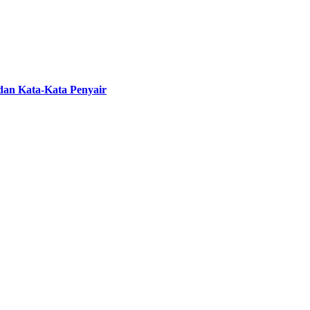
 dan Kata-Kata Penyair