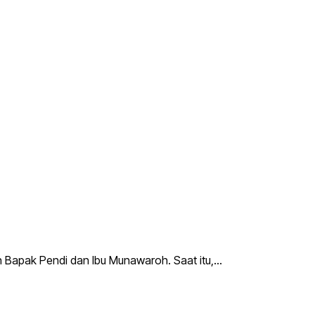
 Bapak Pendi dan Ibu Munawaroh. Saat itu,…