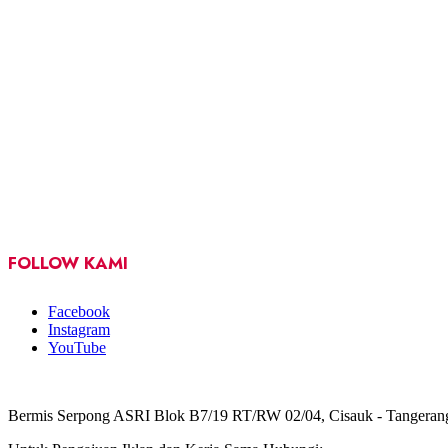
FOLLOW KAMI
Facebook
Instagram
YouTube
Bermis Serpong ASRI Blok B7/19 RT/RW 02/04, Cisauk - Tangeran