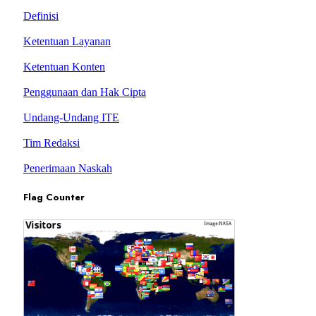
Definisi
Ketentuan Layanan
Ketentuan Konten
Penggunaan dan Hak Cipta
Undang-Undang ITE
Tim Redaksi
Penerimaan Naskah
Flag Counter