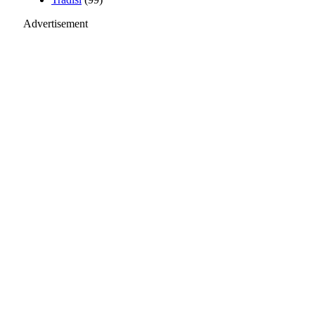
Advertisement