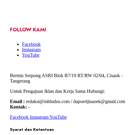
FOLLOW KAMI
Facebook
Instagram
YouTube
Bermis Serpong ASRI Blok B7/19 RT/RW 02/04, Cisauk -
Tangerang
Untuk Pengajuan Iklan dan Kerja Sama Hubungi:
Email :
redaksi@mbludus.com / dapoertjisaoek@gmail.com
Kontak:
-
Facebook
Instagram
YouTube
Syarat dan Ketentuan