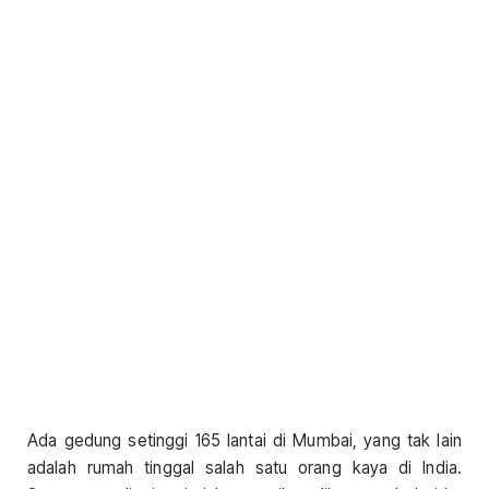
Ada gedung setinggi 165 lantai di Mumbai, yang tak lain
adalah rumah tinggal salah satu orang kaya di India.