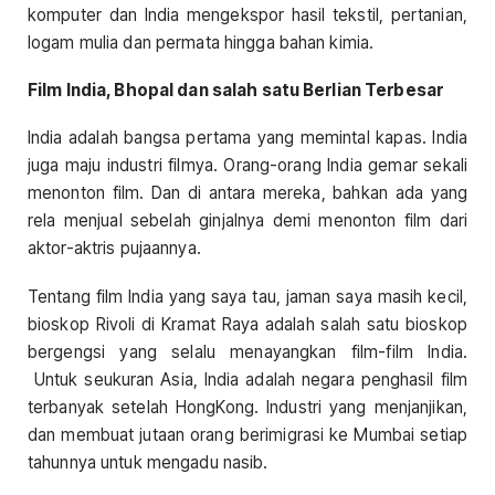
komputer dan India mengekspor hasil tekstil, pertanian,
logam mulia dan permata hingga bahan kimia.
Film India, Bhopal dan salah satu Berlian Terbesar
India adalah bangsa pertama yang memintal kapas. India
juga maju industri filmya. Orang-orang India gemar sekali
menonton film. Dan di antara mereka, bahkan ada yang
rela menjual sebelah ginjalnya demi menonton film dari
aktor-aktris pujaannya.
Tentang film India yang saya tau, jaman saya masih kecil,
bioskop Rivoli di Kramat Raya adalah salah satu bioskop
bergengsi yang selalu menayangkan film-film India.
Untuk seukuran Asia, India adalah negara penghasil film
terbanyak setelah HongKong. Industri yang menjanjikan,
dan membuat jutaan orang berimigrasi ke Mumbai setiap
tahunnya untuk mengadu nasib.