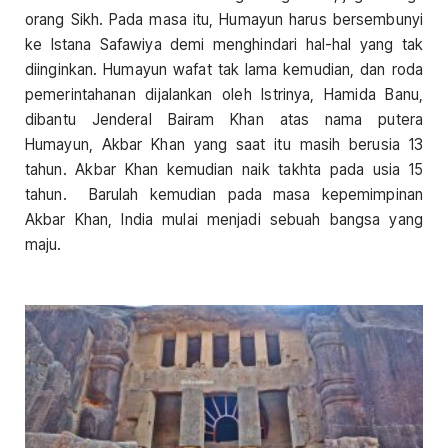
orang Sikh. Pada masa itu, Humayun harus bersembunyi
ke Istana Safawiya demi menghindari hal-hal yang tak
diinginkan. Humayun wafat tak lama kemudian, dan roda
pemerintahanan dijalankan oleh Istrinya, Hamida Banu,
dibantu Jenderal Bairam Khan atas nama putera
Humayun, Akbar Khan yang saat itu masih berusia 13
tahun. Akbar Khan kemudian naik takhta pada usia 15
tahun. Barulah kemudian pada masa kepemimpinan
Akbar Khan, India mulai menjadi sebuah bangsa yang
maju.