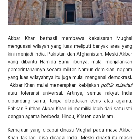
Akbar Khan berhasil membawa kekaisaran Mughal
menguasai wilayah yang luas meliputi banyak area yang
kini menjadi India, Pakistan dan Afghanistan. Meski Akbar
yang dibantu Hamida Banu, ibunya, mulai menjalankan
pemerintahannya secara militer. Namun demikian, negara
yang luas wilayahnya itu juga mulai mengenal demokrasi.
Akbar Khan mulai menerapkan kebijakan
politik sulakhul
atau toleransi universal. Artinya, semua rakyat India
dipandang sama, tanpa dibedakan etnis atau agama.
Bahkan Sulthan Akbar Khan ini memiliki lebih dari satu istri
dengan agama berbeda, Hindu, Kristen dan Islam.
Kemajuan yang dicapai dinasti Mughal pada masa Akbar
Khan tak lagi bisa dicapai India. Meski dinasti itu masih