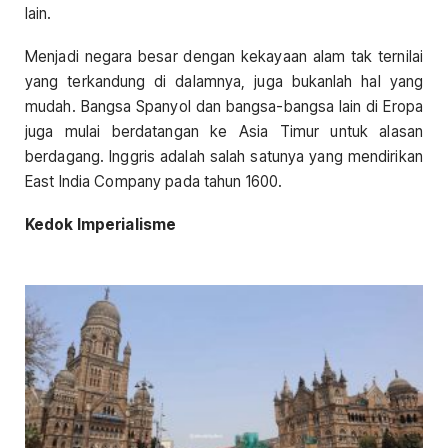
lain.
Menjadi negara besar dengan kekayaan alam tak ternilai
yang terkandung di dalamnya, juga bukanlah hal yang
mudah. Bangsa Spanyol dan bangsa-bangsa lain di Eropa
juga mulai berdatangan ke Asia Timur untuk alasan
berdagang. Inggris adalah salah satunya yang mendirikan
East India Company pada tahun 1600.
Kedok Imperialisme