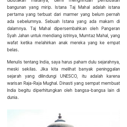
dibutakan matanya, demi menghindari pembuatan
bangunan yang mirip. Istana Taj Mahal adalah istana
pertama yang terbuat dari marmer yang belum pernah
ada sebelumnya. Sebuah Istana yang ada makam di
dalamnya. Taj Mahal dipersembahkan oleh Pangeran
Syah Jahan untuk mendiang istrinya, Mumtaz Mahal, yang
wafat ketika melahirkan anak mereka yang ke empat
belas.
Menulis tentang India, saya harus paham dulu sejarahnya,
meski sekilas. Jika kita melihat banyak peninggalan
sejarah yang dilindungi UNESCO, itu adalah karena
warisan Raja-Raja Mughal. Dinasti yang sempat membuat
India begitu diperhitungkan oleh bangsa-bangsa lain di
dunia.