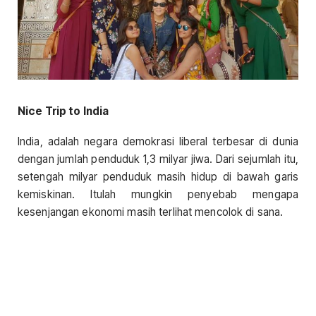
Nice Trip to India
India, adalah negara demokrasi liberal terbesar di dunia
dengan jumlah penduduk 1,3 milyar jiwa. Dari sejumlah itu,
setengah milyar penduduk masih hidup di bawah garis
kemiskinan. Itulah mungkin penyebab mengapa
kesenjangan ekonomi masih terlihat mencolok di sana.