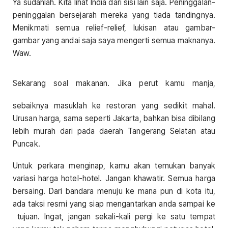
Ya sudahlah. Kita lihat India dari sisi lain saja. Peninggalan-
peninggalan bersejarah mereka yang tiada tandingnya.
Menikmati semua relief-relief, lukisan atau gambar-
gambar yang andai saja saya mengerti semua maknanya.
Waw.
Sekarang soal makanan. Jika perut kamu manja,
sebaiknya masuklah ke restoran yang sedikit mahal.
Urusan harga, sama seperti Jakarta, bahkan bisa dibilang
lebih murah dari pada daerah Tangerang Selatan atau
Puncak.
Untuk perkara menginap, kamu akan temukan banyak
variasi harga hotel-hotel. Jangan khawatir. Semua harga
bersaing. Dari bandara menuju ke mana pun di kota itu,
ada taksi resmi yang siap mengantarkan anda sampai ke
tujuan. Ingat, jangan sekali-kali pergi ke satu tempat