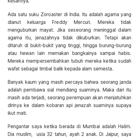
kesannya.
Ada satu suku Zoroaster di India. Itu adalah agama yang
dianut keluarga Freddy Mercuri. Mereka tidak
menguburkan mayat. Jika seseorang meninggal dalam
agama itu, jenazahnya tidak dikuburkan. Tetapi akan
ditaruh di bukit-bukit yang tinggi, hingga burung-burung
atau hewan lain memakan bangkainya sampai habis.
Mereka mempersembahkan tubuh mereka ketika sudah
wafat sebagai timbal balik kepada alam semesta.
Banyak kaum yang masih percaya bahwa seorang janda
adalah pembawa sial mendiang suaminya. Maka dari itu
masih ada terjadi, seorang perempuan akan menjatuhkan
dirinya ke dalam kobaran api jenazah suaminya supaya
ikut mati.
Pengantar saya ketika berada di Mumbai adalah Halim.
Dia muslim, usia 32 tahun, ayah 2 anak. Di Jaipur, saya