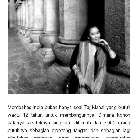
Membahas India bukan hanya soal Taj Mahal yang butuh
waktu 12 tahun untuk membangunnya. Dimana konon
katanya, arsiteknya langsung dibunuh dan 7.000 orang
buruhnya sebagian dipotong tangan dan sebagian lagi