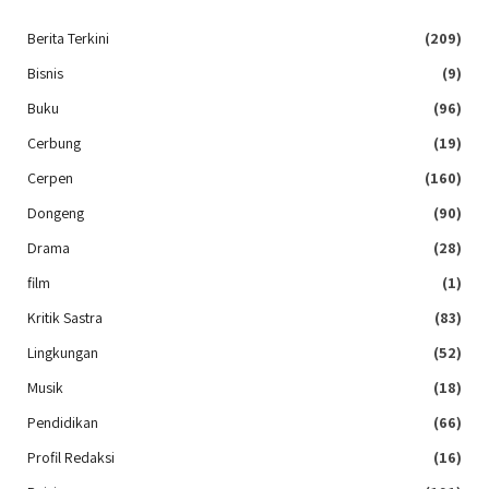
Berita Terkini
(209)
Bisnis
(9)
Buku
(96)
Cerbung
(19)
Cerpen
(160)
Dongeng
(90)
Drama
(28)
film
(1)
Kritik Sastra
(83)
Lingkungan
(52)
Musik
(18)
Pendidikan
(66)
Profil Redaksi
(16)