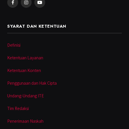
Facebook
Instagram
YouTube
SYARAT DAN KETENTUAN
Definisi
Ketentuan Layanan
Ketentuan Konten
Penggunaan dan Hak Cipta
Undang-Undang ITE
Tim Redaksi
Penerimaan Naskah