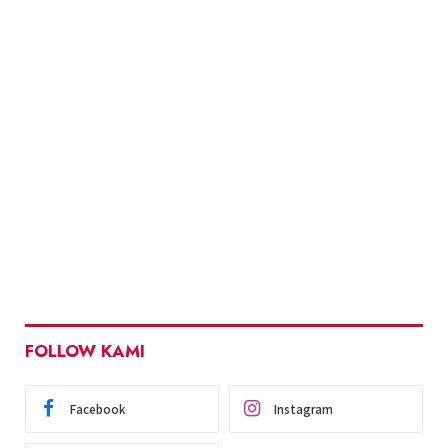
FOLLOW KAMI
Facebook
Instagram