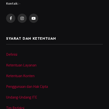
Kontak:
-
Facebook
Instagram
YouTube
SYARAT DAN KETENTUAN
Definisi
Ketentuan Layanan
Ketentuan Konten
Penggunaan dan Hak Cipta
Undang-Undang ITE
Tim Redaksi