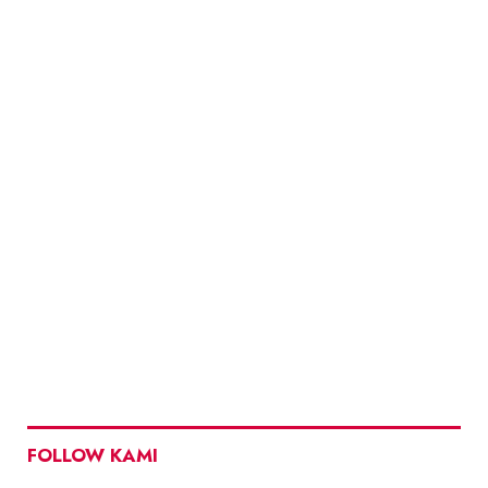
FOLLOW KAMI