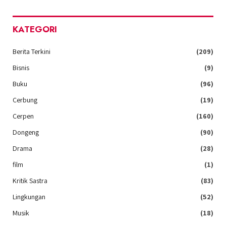
KATEGORI
Berita Terkini
(209)
Bisnis
(9)
Buku
(96)
Cerbung
(19)
Cerpen
(160)
Dongeng
(90)
Drama
(28)
film
(1)
Kritik Sastra
(83)
Lingkungan
(52)
Musik
(18)