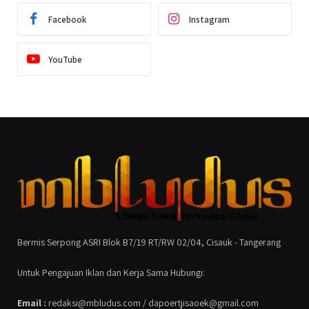
Facebook
Instagram
YouTube
Bermis Serpong ASRI Blok B7/19 RT/RW 02/04, Cisauk - Tangerang
Untuk Pengajuan Iklan dan Kerja Sama Hubungi:
Email :
redaksi@mbludus.com / dapoertjisaoek@gmail.com