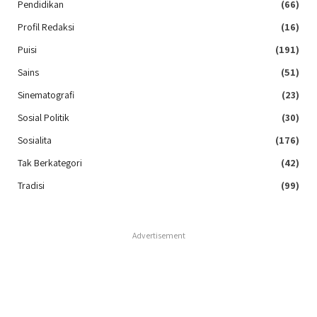
Pendidikan
(66)
Profil Redaksi
(16)
Puisi
(191)
Sains
(51)
Sinematografi
(23)
Sosial Politik
(30)
Sosialita
(176)
Tak Berkategori
(42)
Tradisi
(99)
Advertisement