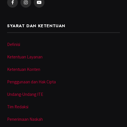
Facebook
Instagram
YouTube
SYARAT DAN KETENTUAN
Definisi
Ketentuan Layanan
Ketentuan Konten
Penggunaan dan Hak Cipta
Undang-Undang ITE
Tim Redaksi
Penerimaan Naskah