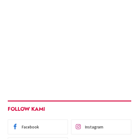
FOLLOW KAMI
Facebook
Instagram