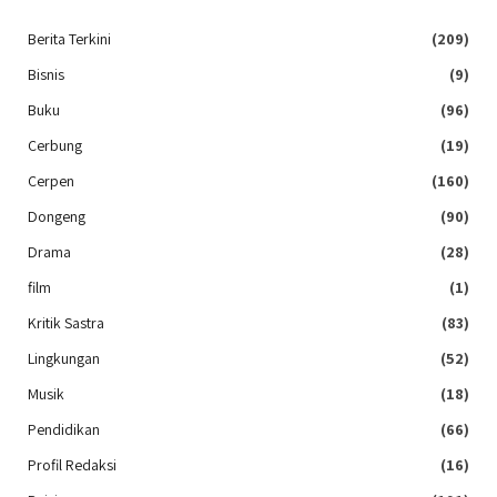
Berita Terkini
(209)
Bisnis
(9)
Buku
(96)
Cerbung
(19)
Cerpen
(160)
Dongeng
(90)
Drama
(28)
film
(1)
Kritik Sastra
(83)
Lingkungan
(52)
Musik
(18)
Pendidikan
(66)
Profil Redaksi
(16)