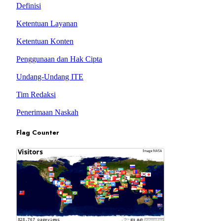
Definisi
Ketentuan Layanan
Ketentuan Konten
Penggunaan dan Hak Cipta
Undang-Undang ITE
Tim Redaksi
Penerimaan Naskah
Flag Counter