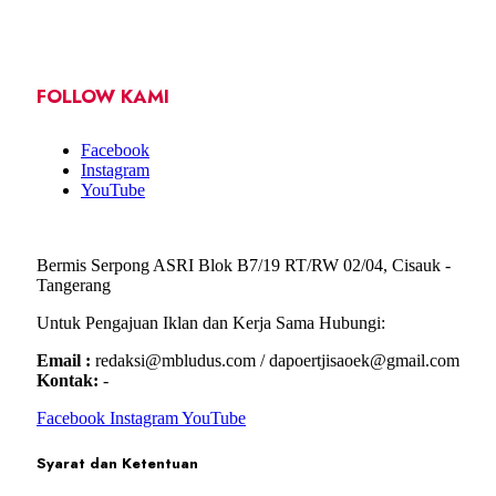
FOLLOW KAMI
Facebook
Instagram
YouTube
Bermis Serpong ASRI Blok B7/19 RT/RW 02/04, Cisauk -
Tangerang
Untuk Pengajuan Iklan dan Kerja Sama Hubungi:
Email :
redaksi@mbludus.com / dapoertjisaoek@gmail.com
Kontak:
-
Facebook
Instagram
YouTube
Syarat dan Ketentuan