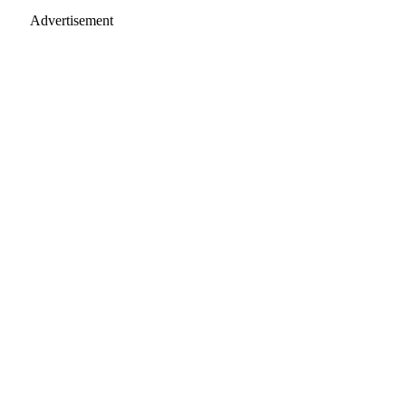
Advertisement