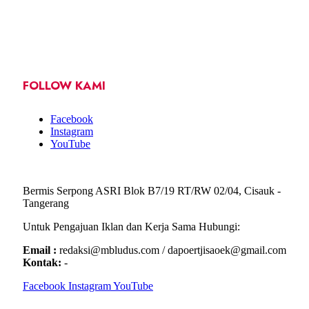
FOLLOW KAMI
Facebook
Instagram
YouTube
Bermis Serpong ASRI Blok B7/19 RT/RW 02/04, Cisauk -
Tangerang
Untuk Pengajuan Iklan dan Kerja Sama Hubungi:
Email :
redaksi@mbludus.com / dapoertjisaoek@gmail.com
Kontak:
-
Facebook
Instagram
YouTube