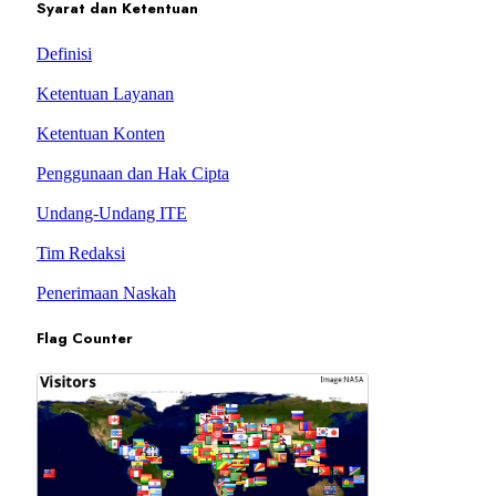
Syarat dan Ketentuan
Definisi
Ketentuan Layanan
Ketentuan Konten
Penggunaan dan Hak Cipta
Undang-Undang ITE
Tim Redaksi
Penerimaan Naskah
Flag Counter