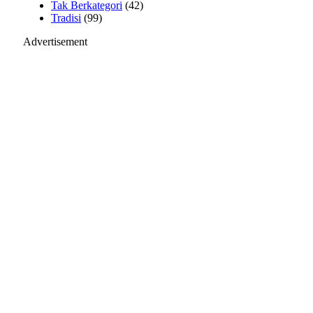
Tak Berkategori
(42)
Tradisi
(99)
Advertisement