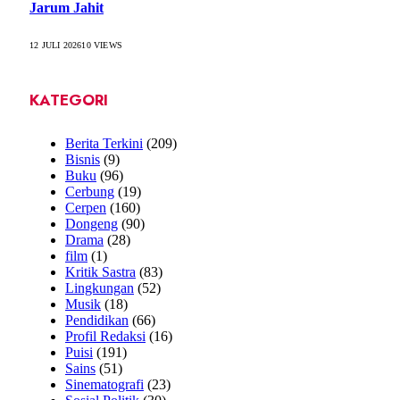
Jarum Jahit
12 JULI 2026
10
VIEWS
KATEGORI
Berita Terkini
(209)
Bisnis
(9)
Buku
(96)
Cerbung
(19)
Cerpen
(160)
Dongeng
(90)
Drama
(28)
film
(1)
Kritik Sastra
(83)
Lingkungan
(52)
Musik
(18)
Pendidikan
(66)
Profil Redaksi
(16)
Puisi
(191)
Sains
(51)
Sinematografi
(23)