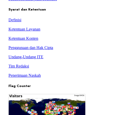
Syarat dan Ketentuan
Definisi
Ketentuan Layanan
Ketentuan Konten
Penggunaan dan Hak Cipta
Undang-Undang ITE
Tim Redaksi
Penerimaan Naskah
Flag Counter