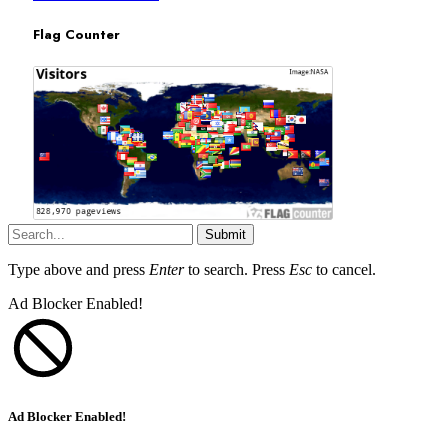
Flag Counter
Submit
Type above and press
Enter
to search. Press
Esc
to cancel.
Ad Blocker Enabled!
Ad Blocker Enabled!