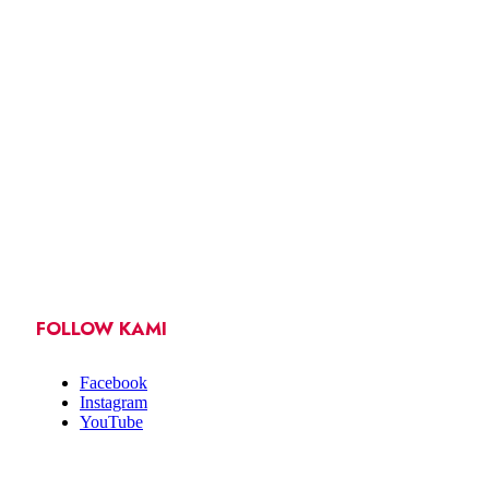
FOLLOW KAMI
Facebook
Instagram
YouTube