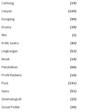
Cerbung
(19)
Cerpen
(160)
Dongeng
(90)
Drama
(28)
film
(1)
Kritik Sastra
(83)
Lingkungan
(52)
Musik
(18)
Pendidikan
(66)
Profil Redaksi
(16)
Puisi
(191)
Sains
(51)
Sinematografi
(23)
Sosial Politik
(30)