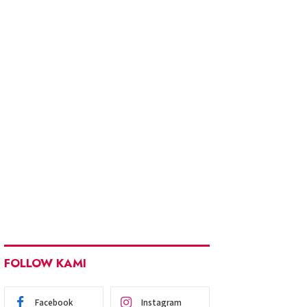
FOLLOW KAMI
Facebook
Instagram