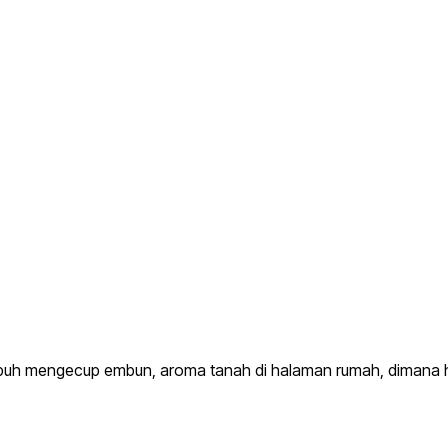
ubuh mengecup embun, aroma tanah di halaman rumah, dimana 