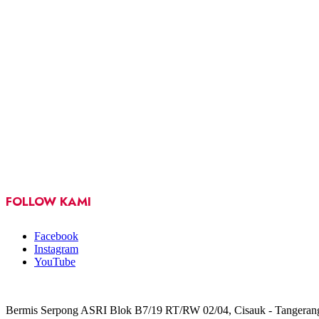
FOLLOW KAMI
Facebook
Instagram
YouTube
Bermis Serpong ASRI Blok B7/19 RT/RW 02/04, Cisauk - Tangeran