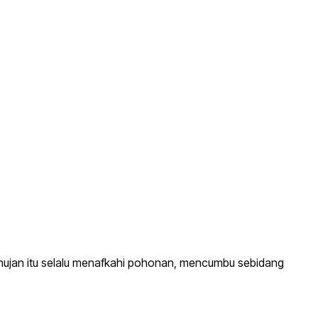
hujan itu selalu menafkahi pohonan, mencumbu sebidang