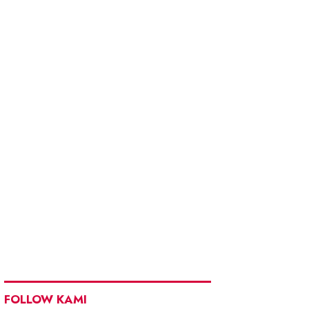
FOLLOW KAMI