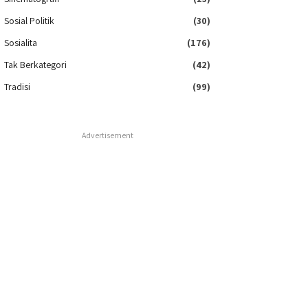
Sosial Politik
(30)
Sosialita
(176)
Tak Berkategori
(42)
Tradisi
(99)
Advertisement