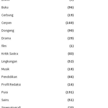
Buku
(96)
Cerbung
(19)
Cerpen
(160)
Dongeng
(90)
Drama
(29)
film
(1)
Kritik Sastra
(83)
Lingkungan
(52)
Musik
(18)
Pendidikan
(66)
Profil Redaksi
(16)
Puisi
(191)
Sains
(51)
Sinematografi
(23)