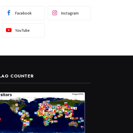
Facebook
Instagram
YouTube
LAG COUNTER