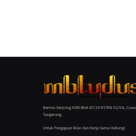
Bermis Serpong ASRI Blok B7/19 RT/RW 02/04, Cisau
Tangerang
Untuk Pengajuan Iklan dan Kerja Sama Hubungi: