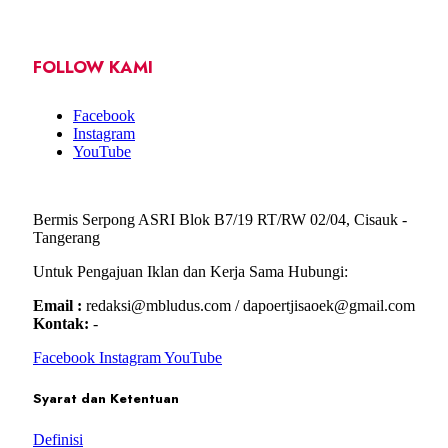
FOLLOW KAMI
Facebook
Instagram
YouTube
Bermis Serpong ASRI Blok B7/19 RT/RW 02/04, Cisauk -
Tangerang
Untuk Pengajuan Iklan dan Kerja Sama Hubungi:
Email :
redaksi@mbludus.com / dapoertjisaoek@gmail.com
Kontak:
-
Facebook
Instagram
YouTube
Syarat dan Ketentuan
Definisi