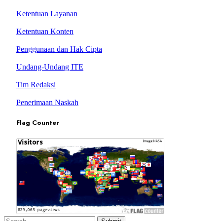
Ketentuan Layanan
Ketentuan Konten
Penggunaan dan Hak Cipta
Undang-Undang ITE
Tim Redaksi
Penerimaan Naskah
Flag Counter