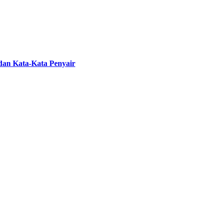
 dan Kata-Kata Penyair