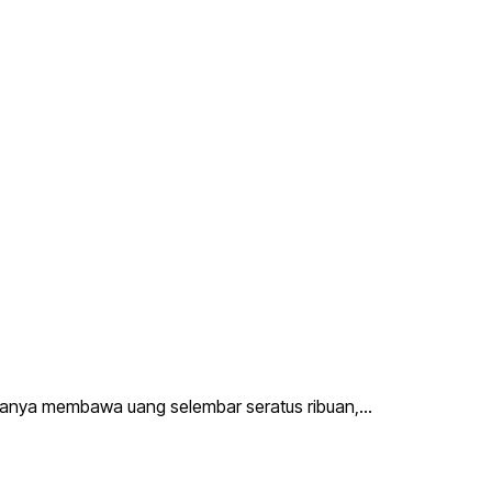
a hanya membawa uang selembar seratus ribuan,…