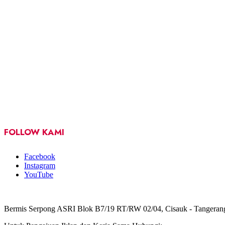
FOLLOW KAMI
Facebook
Instagram
YouTube
Bermis Serpong ASRI Blok B7/19 RT/RW 02/04, Cisauk - Tangeran