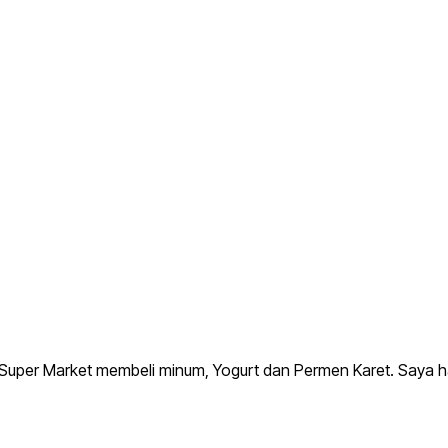
 ke Super Market membeli minum, Yogurt dan Permen Karet. Say