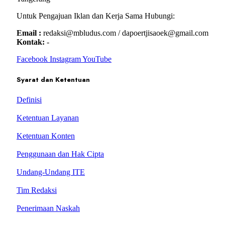
Untuk Pengajuan Iklan dan Kerja Sama Hubungi:
Email :
redaksi@mbludus.com / dapoertjisaoek@gmail.com
Kontak:
-
Facebook
Instagram
YouTube
Syarat dan Ketentuan
Definisi
Ketentuan Layanan
Ketentuan Konten
Penggunaan dan Hak Cipta
Undang-Undang ITE
Tim Redaksi
Penerimaan Naskah