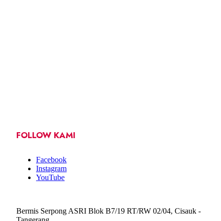
FOLLOW KAMI
Facebook
Instagram
YouTube
Bermis Serpong ASRI Blok B7/19 RT/RW 02/04, Cisauk -
Tangerang