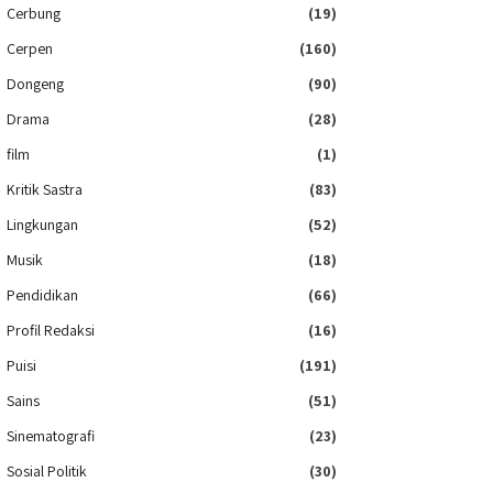
Cerbung
(19)
Cerpen
(160)
Dongeng
(90)
Drama
(28)
film
(1)
Kritik Sastra
(83)
Lingkungan
(52)
Musik
(18)
Pendidikan
(66)
Profil Redaksi
(16)
Puisi
(191)
Sains
(51)
Sinematografi
(23)
Sosial Politik
(30)