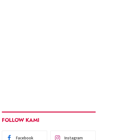
FOLLOW KAMI
Facebook
Instagram