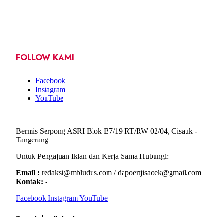
FOLLOW KAMI
Facebook
Instagram
YouTube
Bermis Serpong ASRI Blok B7/19 RT/RW 02/04, Cisauk -
Tangerang
Untuk Pengajuan Iklan dan Kerja Sama Hubungi:
Email :
redaksi@mbludus.com / dapoertjisaoek@gmail.com
Kontak:
-
Facebook
Instagram
YouTube