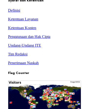
Syarat dan Ketentuan
Definisi
Ketentuan Layanan
Ketentuan Konten
Penggunaan dan Hak Cipta
Undang-Undang ITE
Tim Redaksi
Penerimaan Naskah
Flag Counter