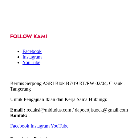
FOLLOW KAMI
Facebook
Instagram
YouTube
Bermis Serpong ASRI Blok B7/19 RT/RW 02/04, Cisauk -
Tangerang
Untuk Pengajuan Iklan dan Kerja Sama Hubungi:
Email :
redaksi@mbludus.com / dapoertjisaoek@gmail.com
Kontak:
-
Facebook
Instagram
YouTube