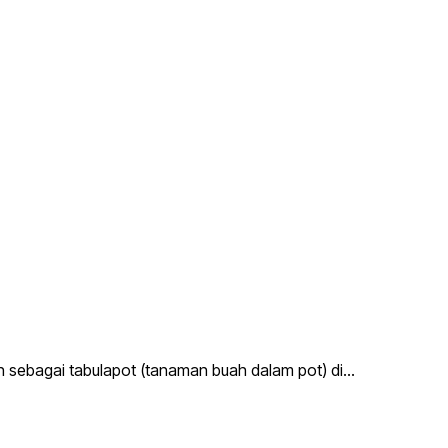
n sebagai tabulapot (tanaman buah dalam pot) di…