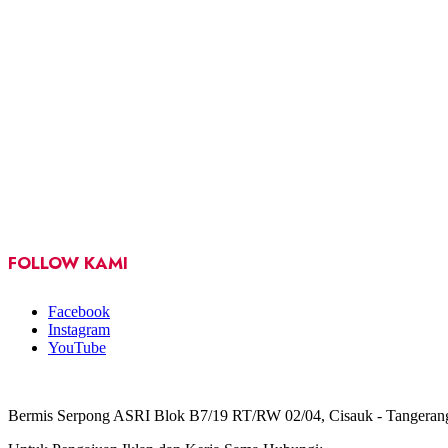
FOLLOW KAMI
Facebook
Instagram
YouTube
Bermis Serpong ASRI Blok B7/19 RT/RW 02/04, Cisauk - Tangeran