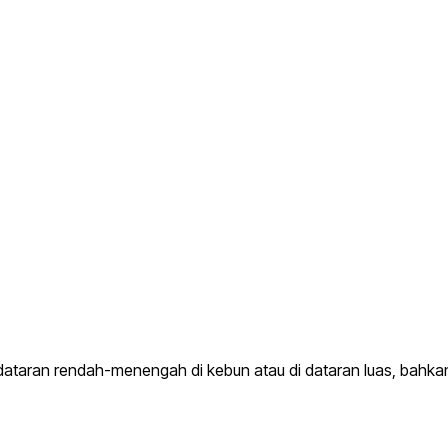
dataran rendah-menengah di kebun atau di dataran luas, bahka