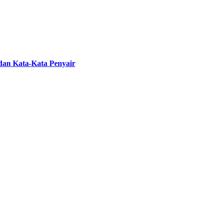
 dan Kata-Kata Penyair