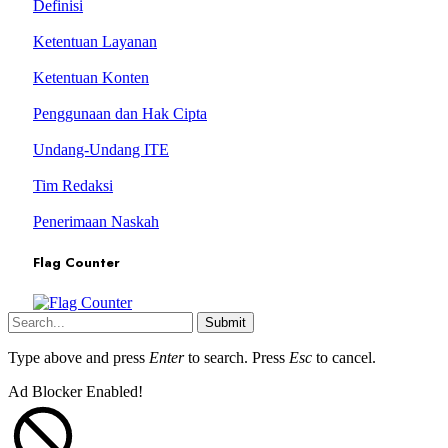
Definisi
Ketentuan Layanan
Ketentuan Konten
Penggunaan dan Hak Cipta
Undang-Undang ITE
Tim Redaksi
Penerimaan Naskah
Flag Counter
Submit
Type above and press
Enter
to search. Press
Esc
to cancel.
Ad Blocker Enabled!