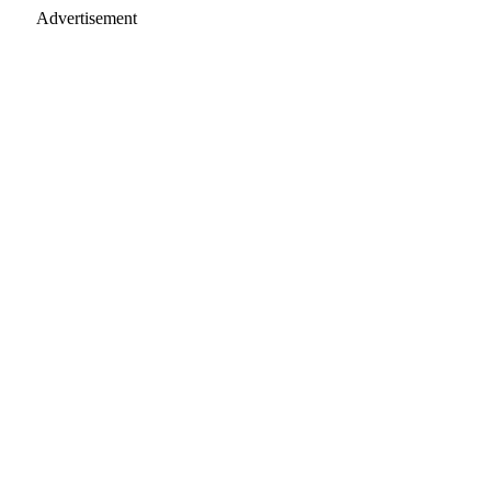
Advertisement