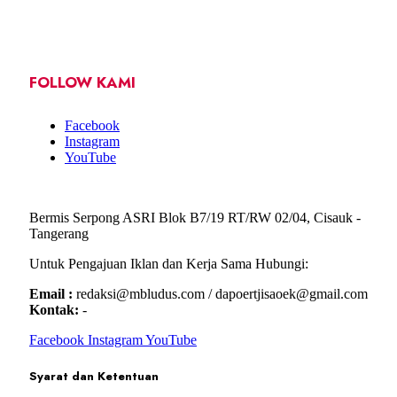
FOLLOW KAMI
Facebook
Instagram
YouTube
Bermis Serpong ASRI Blok B7/19 RT/RW 02/04, Cisauk -
Tangerang
Untuk Pengajuan Iklan dan Kerja Sama Hubungi:
Email :
redaksi@mbludus.com / dapoertjisaoek@gmail.com
Kontak:
-
Facebook
Instagram
YouTube
Syarat dan Ketentuan