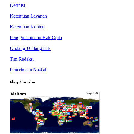
Definisi
Ketentuan Layanan
Ketentuan Konten
Penggunaan dan Hak Cipta
Undang-Undang ITE
Tim Redaksi
Penerimaan Naskah
Flag Counter