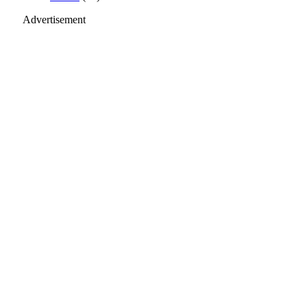
Advertisement