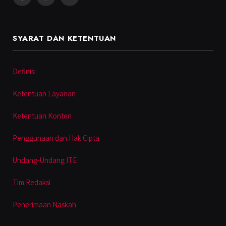
Facebook
Instagram
YouTube
SYARAT DAN KETENTUAN
Definisi
Ketentuan Layanan
Ketentuan Konten
Penggunaan dan Hak Cipta
Undang-Undang ITE
Tim Redaksi
Penerimaan Naskah