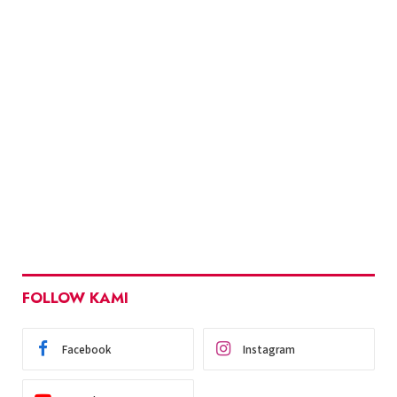
FOLLOW KAMI
Facebook
Instagram