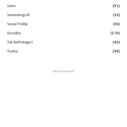
Sains
(51)
Sinematografi
(23)
Sosial Politik
(30)
Sosialita
(176)
Tak Berkategori
(42)
Tradisi
(99)
Advertisement