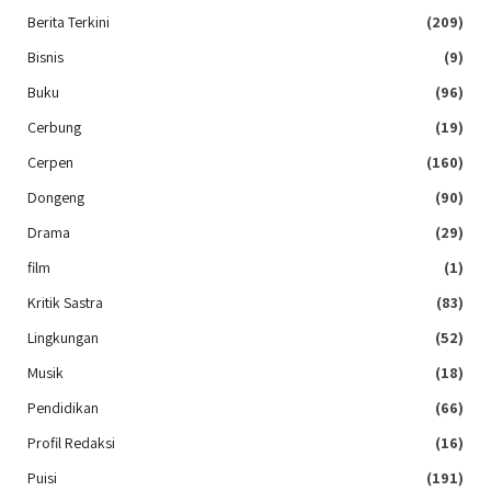
Berita Terkini
(209)
Bisnis
(9)
Buku
(96)
Cerbung
(19)
Cerpen
(160)
Dongeng
(90)
Drama
(29)
film
(1)
Kritik Sastra
(83)
Lingkungan
(52)
Musik
(18)
Pendidikan
(66)
Profil Redaksi
(16)
Puisi
(191)