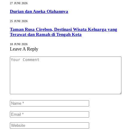
27 JUNI 2026
Durian dan Aneka Olahannya
25 JUNI 2026
Taman Rusa Cirebon, Destinasi Wisata Keluarga yang
Terawat dan Ramah di Tengah Kota
18 JUNI 2026
Leave A Reply