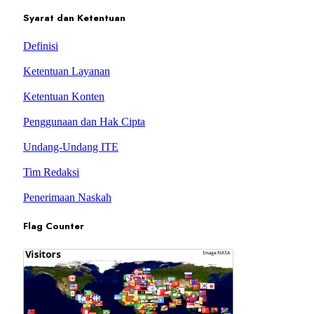
Syarat dan Ketentuan
Definisi
Ketentuan Layanan
Ketentuan Konten
Penggunaan dan Hak Cipta
Undang-Undang ITE
Tim Redaksi
Penerimaan Naskah
Flag Counter