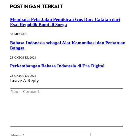
POSTINGAN TERKAIT
Membaca Peta Jalan Pemikiran Gus Dur: Catatan dari
Esai Republik Bumi di Surga
31 MEI 2025
Bahasa Indonesia sebagai Alat Komunikasi dan Persatuan
Bangsa
23 OKTOBER 2024
Perkembangan Bahasa Indonesia di Era Digital
23 OKTOBER 2024
Leave A Reply