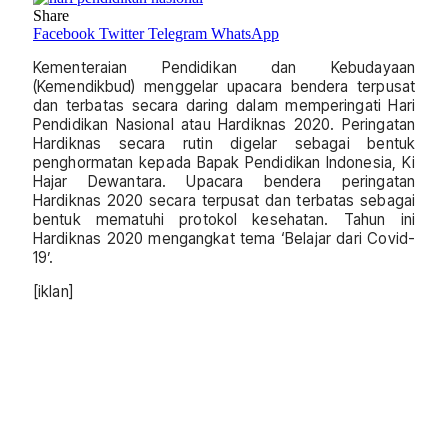
Share
Facebook
Twitter
Telegram
WhatsApp
Kementeraian Pendidikan dan Kebudayaan
(Kemendikbud) menggelar upacara bendera terpusat
dan terbatas secara daring dalam memperingati Hari
Pendidikan Nasional atau Hardiknas 2020. Peringatan
Hardiknas secara rutin digelar sebagai bentuk
penghormatan kepada Bapak Pendidikan Indonesia, Ki
Hajar Dewantara. Upacara bendera peringatan
Hardiknas 2020 secara terpusat dan terbatas sebagai
bentuk mematuhi protokol kesehatan. Tahun ini
Hardiknas 2020 mengangkat tema ‘Belajar dari Covid-
19’.
[iklan]