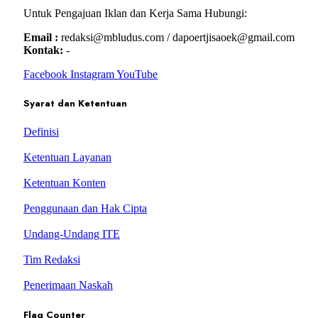
Untuk Pengajuan Iklan dan Kerja Sama Hubungi:
Email :
redaksi@mbludus.com / dapoertjisaoek@gmail.com
Kontak:
-
Facebook
Instagram
YouTube
Syarat dan Ketentuan
Definisi
Ketentuan Layanan
Ketentuan Konten
Penggunaan dan Hak Cipta
Undang-Undang ITE
Tim Redaksi
Penerimaan Naskah
Flag Counter