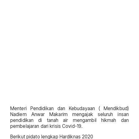
Menteri Pendidikan dan Kebudayaan ( Mendikbud)
Nadiem Anwar Makarim mengajak seluruh insan
pendidikan di tanah air mengambil hikmah dan
pembelajaran dari krisis Covid-19.
Berikut pidato lengkap Hardiknas 2020