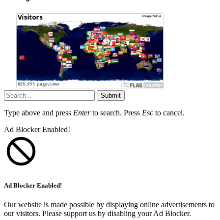
Submit
Type above and press
Enter
to search. Press
Esc
to cancel.
Ad Blocker Enabled!
Ad Blocker Enabled!
Our website is made possible by displaying online advertisements to
our visitors. Please support us by disabling your Ad Blocker.