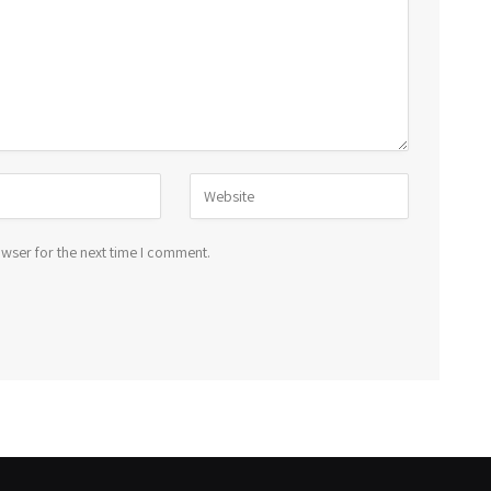
wser for the next time I comment.