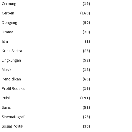
Cerbung
(19)
Cerpen
(160)
Dongeng
(90)
Drama
(28)
film
(1)
Kritik Sastra
(83)
Lingkungan
(52)
Musik
(18)
Pendidikan
(66)
Profil Redaksi
(16)
Puisi
(191)
Sains
(51)
Sinematografi
(23)
Sosial Politik
(30)