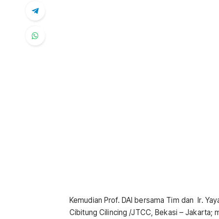
Kemudian Prof. DAI bersama Tim dan Ir. Yay
Cibitung Cilincing /JTCC, Bekasi – Jakarta