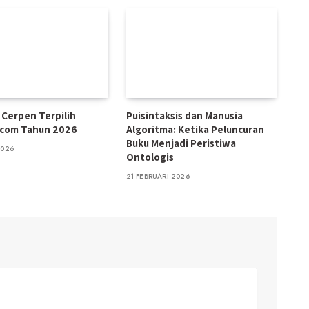
n Cerpen Terpilih
Puisintaksis dan Manusia
.com Tahun 2026
Algoritma: Ketika Peluncuran
Buku Menjadi Peristiwa
2026
Ontologis
21 FEBRUARI 2026