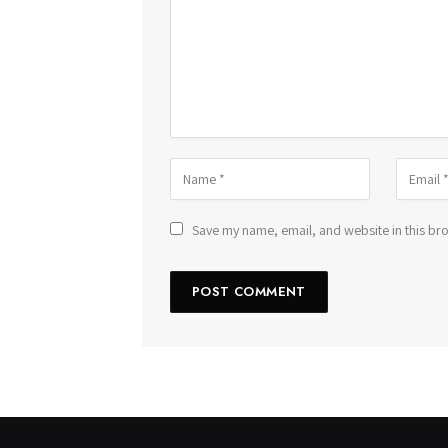
Save my name, email, and website in this bro