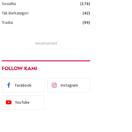
Sosialita
(176)
Tak Berkategori
(42)
Tradisi
(99)
Advertisement
FOLLOW KAMI
Facebook
Instagram
YouTube