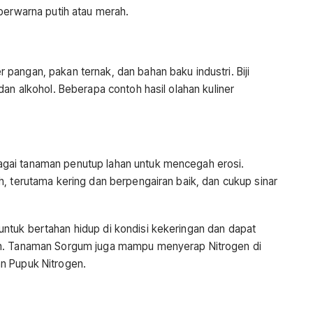
berwarna putih atau merah.
pangan, pakan ternak, dan bahan baku industri. Biji
dan alkohol. Beberapa contoh hasil olahan kuliner
gai tanaman penutup lahan untuk mencegah erosi.
, terutama kering dan berpengairan baik, dan cukup sinar
ntuk bertahan hidup di kondisi kekeringan dan dapat
ah. Tanaman Sorgum juga mampu menyerap Nitrogen di
n Pupuk Nitrogen.