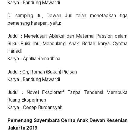
Karya : Bandung Mawardi
Di samping itu, Dewan Juri telah menetapkan tiga
pemenang harapan, yaitu:
Judul : Menelusuri Abjeksi dan Maternal Passion dalam
Buku Puisi Ibu Mendulang Anak Berlari karya Cyntha
Hariadi
Karya : Aprillia Ramadhina
Judul : Oh, Roman (Bukan) Picisan
Karya : Bandung Mawardi
Judul : Novel Eksploratif Tanpa Tendensi Membuka
Ruang Eksperimen
Karya : Cecep Burdansyah
Pemenang Sayembara Cerita Anak Dewan Kesenian
Jakarta 2019