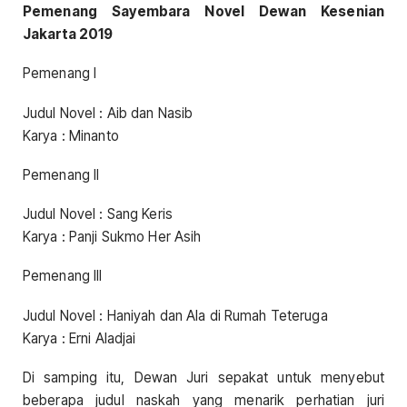
Pemenang Sayembara Novel Dewan Kesenian
Jakarta 2019
Pemenang I
Judul Novel : Aib dan Nasib
Karya : Minanto
Pemenang II
Judul Novel : Sang Keris
Karya : Panji Sukmo Her Asih
Pemenang III
Judul Novel : Haniyah dan Ala di Rumah Teteruga
Karya : Erni Aladjai
Di samping itu, Dewan Juri sepakat untuk menyebut
beberapa judul naskah yang menarik perhatian juri