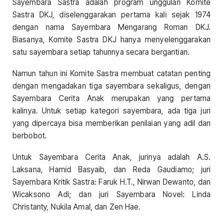
Sayembara Sastra adalah program unggulan Komite
Sastra DKJ, diselenggarakan pertama kali sejak 1974
dengan nama Sayembara Mengarang Roman DKJ.
Biasanya, Komite Sastra DKJ hanya menyelenggarakan
satu sayembara setiap tahunnya secara bergantian.
Namun tahun ini Komite Sastra membuat catatan penting
dengan mengadakan tiga sayembara sekaligus, dengan
Sayembara Cerita Anak merupakan yang pertama
kalinya. Untuk setiap kategori sayembara, ada tiga juri
yang dipercaya bisa memberikan penilaian yang adil dan
berbobot.
Untuk Sayembara Cerita Anak, jurinya adalah A.S.
Laksana, Hamid Basyaib, dan Reda Gaudiamo; juri
Sayembara Kritik Sastra: Faruk H.T., Nirwan Dewanto, dan
Wicaksono Adi; dan juri Sayembara Novel: Linda
Christanty, Nukila Amal, dan Zen Hae.