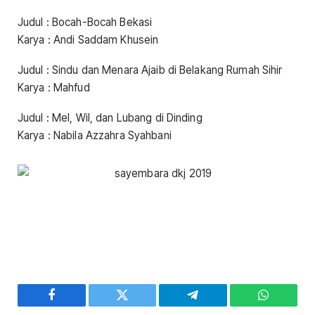
Judul : Bocah-Bocah Bekasi
Karya : Andi Saddam Khusein
Judul : Sindu dan Menara Ajaib di Belakang Rumah Sihir
Karya : Mahfud
Judul : Mel, Wil, dan Lubang di Dinding
Karya : Nabila Azzahra Syahbani
Facebook
Twitter
Telegram
WhatsAp