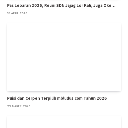
Pas Lebaran 2026, Reuni SDN Jajag Lor Kali, Juga Oke…
18 APRIL 2026
Puisi dan Cerpen Terpilih mbludus.com Tahun 2026
29 MARET 2026