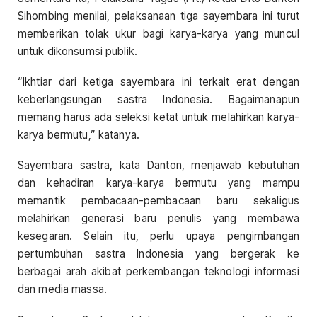
Sihombing menilai, pelaksanaan tiga sayembara ini turut
memberikan tolak ukur bagi karya-karya yang muncul
untuk dikonsumsi publik.
“Ikhtiar dari ketiga sayembara ini terkait erat dengan
keberlangsungan sastra Indonesia. Bagaimanapun
memang harus ada seleksi ketat untuk melahirkan karya-
karya bermutu,” katanya.
Sayembara sastra, kata Danton, menjawab kebutuhan
dan kehadiran karya-karya bermutu yang mampu
memantik pembacaan-pembacaan baru sekaligus
melahirkan generasi baru penulis yang membawa
kesegaran. Selain itu, perlu upaya pengimbangan
pertumbuhan sastra Indonesia yang bergerak ke
berbagai arah akibat perkembangan teknologi informasi
dan media massa.