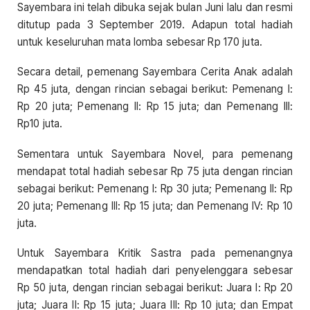
Sayembara ini telah dibuka sejak bulan Juni lalu dan resmi
ditutup pada 3 September 2019. Adapun total hadiah
untuk keseluruhan mata lomba sebesar Rp 170 juta.
Secara detail, pemenang Sayembara Cerita Anak adalah
Rp 45 juta, dengan rincian sebagai berikut: Pemenang I:
Rp 20 juta; Pemenang II: Rp 15 juta; dan Pemenang III:
Rp10 juta.
Sementara untuk Sayembara Novel, para pemenang
mendapat total hadiah sebesar Rp 75 juta dengan rincian
sebagai berikut: Pemenang I: Rp 30 juta; Pemenang II: Rp
20 juta; Pemenang III: Rp 15 juta; dan Pemenang IV: Rp 10
juta.
Untuk Sayembara Kritik Sastra pada pemenangnya
mendapatkan total hadiah dari penyelenggara sebesar
Rp 50 juta, dengan rincian sebagai berikut: Juara I: Rp 20
juta; Juara II: Rp 15 juta; Juara III: Rp 10 juta; dan Empat