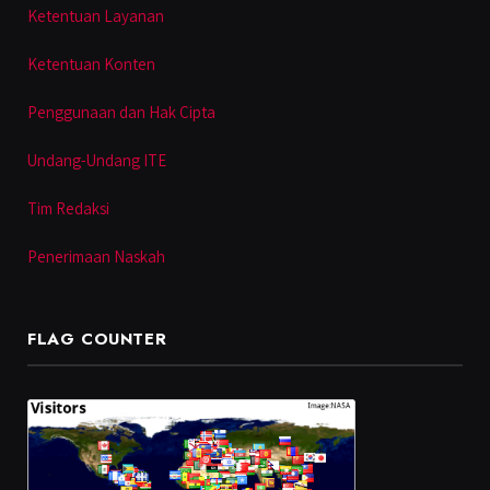
Ketentuan Layanan
Ketentuan Konten
Penggunaan dan Hak Cipta
Undang-Undang ITE
Tim Redaksi
Penerimaan Naskah
FLAG COUNTER