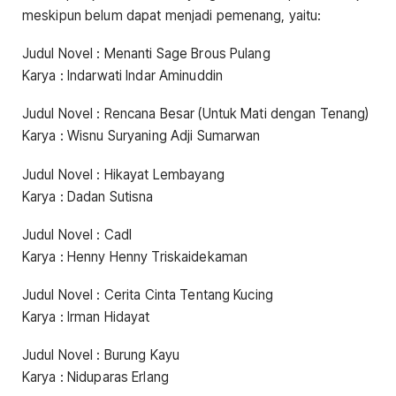
meskipun belum dapat menjadi pemenang, yaitu:
Judul Novel : Menanti Sage Brous Pulang
Karya : Indarwati Indar Aminuddin
Judul Novel : Rencana Besar (Untuk Mati dengan Tenang)
Karya : Wisnu Suryaning Adji Sumarwan
Judul Novel : Hikayat Lembayang
Karya : Dadan Sutisna
Judul Novel : Cadl
Karya : Henny Henny Triskaidekaman
Judul Novel : Cerita Cinta Tentang Kucing
Karya : Irman Hidayat
Judul Novel : Burung Kayu
Karya : Niduparas Erlang