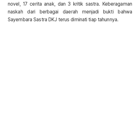
novel, 17 cerita anak, dan 3 kritik sastra. Keberagaman
naskah dari berbagai daerah menjadi bukti bahwa
Sayembara Sastra DKJ terus diminati tiap tahunnya.