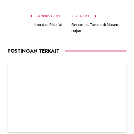
PREVIOUS ARTICLE
NEXT ARTICLE
Ilmu dan Filsafat
Bercocok Tanam di Musim
Hujan
POSTINGAN TERKAIT