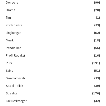
Dongeng
(90)
Drama
(28)
film
(1)
Kritik Sastra
(83)
Lingkungan
(52)
Musik
(18)
Pendidikan
(66)
Profil Redaksi
(16)
Puisi
(191)
Sains
(51)
Sinematografi
(23)
Sosial Politik
(30)
Sosialita
(176)
Tak Berkategori
(42)