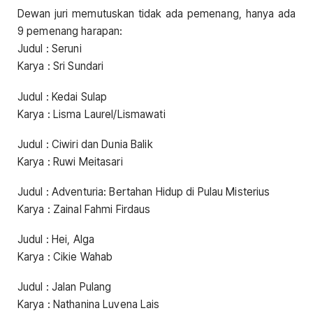
Dewan juri memutuskan tidak ada pemenang, hanya ada
9 pemenang harapan:
Judul : Seruni
Karya : Sri Sundari
Judul : Kedai Sulap
Karya : Lisma Laurel/Lismawati
Judul : Ciwiri dan Dunia Balik
Karya : Ruwi Meitasari
Judul : Adventuria: Bertahan Hidup di Pulau Misterius
Karya : Zainal Fahmi Firdaus
Judul : Hei, Alga
Karya : Cikie Wahab
Judul : Jalan Pulang
Karya : Nathanina Luvena Lais