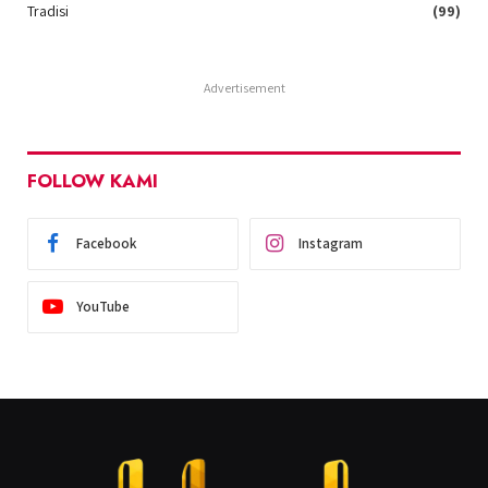
Tradisi
(99)
Advertisement
FOLLOW KAMI
Facebook
Instagram
YouTube