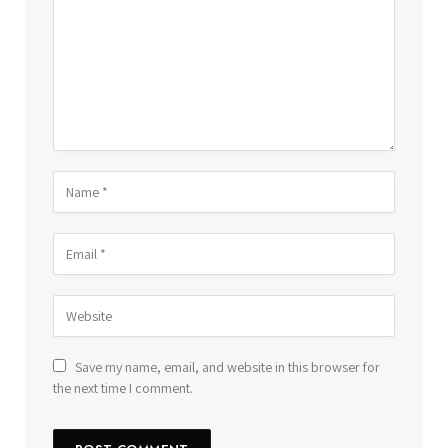
Save my name, email, and website in this browser for
the next time I comment.