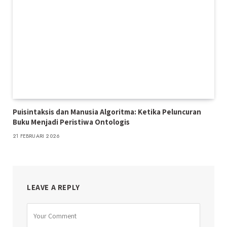
Puisintaksis dan Manusia Algoritma: Ketika Peluncuran
Buku Menjadi Peristiwa Ontologis
21 FEBRUARI 2026
LEAVE A REPLY