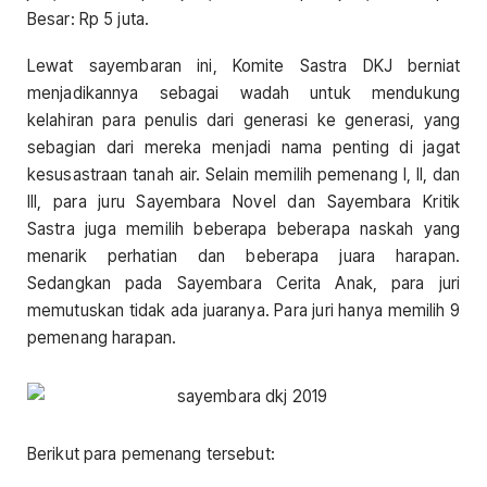
Besar: Rp 5 juta.
Lewat sayembaran ini, Komite Sastra DKJ berniat
menjadikannya sebagai wadah untuk mendukung
kelahiran para penulis dari generasi ke generasi, yang
sebagian dari mereka menjadi nama penting di jagat
kesusastraan tanah air. Selain memilih pemenang I, II, dan
III, para juru Sayembara Novel dan Sayembara Kritik
Sastra juga memilih beberapa beberapa naskah yang
menarik perhatian dan beberapa juara harapan.
Sedangkan pada Sayembara Cerita Anak, para juri
memutuskan tidak ada juaranya. Para juri hanya memilih 9
pemenang harapan.
Berikut para pemenang tersebut: