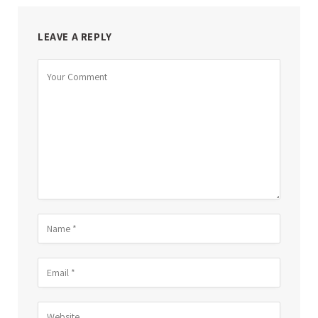
LEAVE A REPLY