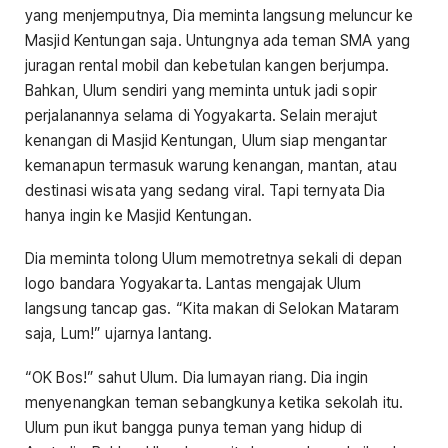
yang menjemputnya, Dia meminta langsung meluncur ke
Masjid Kentungan saja. Untungnya ada teman SMA yang
juragan rental mobil dan kebetulan kangen berjumpa.
Bahkan, Ulum sendiri yang meminta untuk jadi sopir
perjalanannya selama di Yogyakarta. Selain merajut
kenangan di Masjid Kentungan, Ulum siap mengantar
kemanapun termasuk warung kenangan, mantan, atau
destinasi wisata yang sedang viral. Tapi ternyata Dia
hanya ingin ke Masjid Kentungan.
Dia meminta tolong Ulum memotretnya sekali di depan
logo bandara Yogyakarta. Lantas mengajak Ulum
langsung tancap gas. “Kita makan di Selokan Mataram
saja, Lum!” ujarnya lantang.
“OK Bos!” sahut Ulum. Dia lumayan riang. Dia ingin
menyenangkan teman sebangkunya ketika sekolah itu.
Ulum pun ikut bangga punya teman yang hidup di