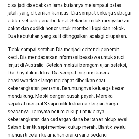
bisa jadi disebabkan lama kuliahnya melampaui batas
jatah yang diberikan kampus. Dia sempat bekerja sebagai
editor sebuah penerbit kecil. Sekadar untuk menyalurkan
bakat dan sedikit honor untuk membeli kopi dan rokok.
Dua kebutuhan yang sulit ditinggalkan apalagi dilupakan.
Tidak sampai setahun Dia menjadi editor di penerbit
kecil. Dia mendapatkan informasi beasiswa untuk studi
lanjut di Australia. Setelah melalui beragam ujian seleksi,
Dia dinyatakan lulus. Dia sempat bingung karena
beasiswa tidak langsung dapat diberikan saat
keberangkatan pertama. Beruntungnya keluarga besar
mendukung. Meski dengan susah payah. Mereka
sepakat menjual 3 sapi milik keluarga dengan harga
seadanya. Ternyata belum cukup untuk biaya
keberangkatan dan cadangan dana bertahan hidup awal.
Sebab blantik sapi membeli cukup merah. Blantik selalu
mengerti celah kelamahan orang yang sedang