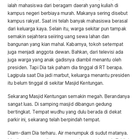
ialah mahasiswa dari beragam daerah yang kuliah di
kampus negeri berbiaya murah. Makanya sering disebut
kampus rakyat. Saat ini telah banyak mahasiswa berasal
dari keluarga kaya. Selain itu, warga sekitar pun tampak
semakin sejahtera seiiring uang sewa lahan dan
bangunan yang kian mahal. Kabarnya, tokoh setempat
juga menjadi anggota dewan. Bahkan, dari televisi ada
juga warga yang anak gadisnya diambil menantu oleh
presiden. Tapi Dia tak paham dia tinggal di RT berapa.
Lagipula saat Dia jadi marbut, keluarga menantu presiden
itu belum tinggal di sekitar Masjid Kentungan.
Sekarang Masjid Kentungan semakin megah. Berandanya
sangat luas. Di samping masjid dibangun gedung
bertingkat. Tempat wudhu yang dulu berada di dekat
parkir ini, sekarang telah berpindah tempat.
Diam-diam Dia terharu. Air menumpuk di sudut matanya.