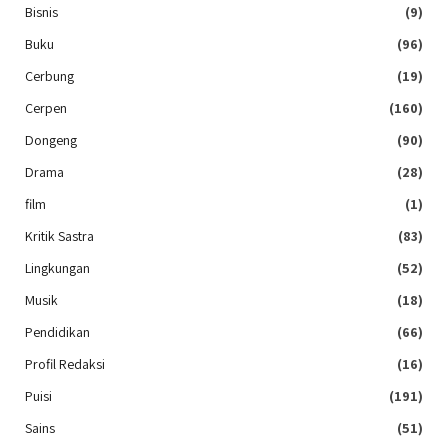
Bisnis
(9)
Buku
(96)
Cerbung
(19)
Cerpen
(160)
Dongeng
(90)
Drama
(28)
film
(1)
Kritik Sastra
(83)
Lingkungan
(52)
Musik
(18)
Pendidikan
(66)
Profil Redaksi
(16)
Puisi
(191)
Sains
(51)