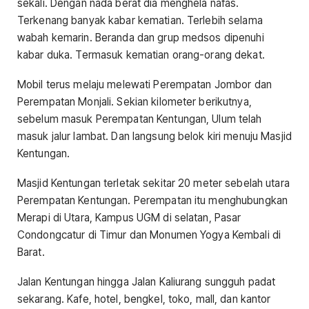
sekali. Dengan nada berat dia menghela nafas.
Terkenang banyak kabar kematian. Terlebih selama
wabah kemarin. Beranda dan grup medsos dipenuhi
kabar duka. Termasuk kematian orang-orang dekat.
Mobil terus melaju melewati Perempatan Jombor dan
Perempatan Monjali. Sekian kilometer berikutnya,
sebelum masuk Perempatan Kentungan, Ulum telah
masuk jalur lambat. Dan langsung belok kiri menuju Masjid
Kentungan.
Masjid Kentungan terletak sekitar 20 meter sebelah utara
Perempatan Kentungan. Perempatan itu menghubungkan
Merapi di Utara, Kampus UGM di selatan, Pasar
Condongcatur di Timur dan Monumen Yogya Kembali di
Barat.
Jalan Kentungan hingga Jalan Kaliurang sungguh padat
sekarang. Kafe, hotel, bengkel, toko, mall, dan kantor