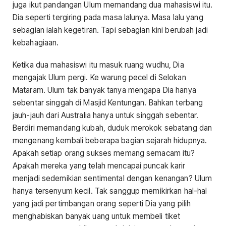
juga ikut pandangan Ulum memandang dua mahasiswi itu.
Dia seperti tergiring pada masa lalunya. Masa lalu yang
sebagian ialah kegetiran. Tapi sebagian kini berubah jadi
kebahagiaan.
Ketika dua mahasiswi itu masuk ruang wudhu, Dia
mengajak Ulum pergi. Ke warung pecel di Selokan
Mataram. Ulum tak banyak tanya mengapa Dia hanya
sebentar singgah di Masjid Kentungan. Bahkan terbang
jauh-jauh dari Australia hanya untuk singgah sebentar.
Berdiri memandang kubah, duduk merokok sebatang dan
mengenang kembali beberapa bagian sejarah hidupnya.
Apakah setiap orang sukses memang semacam itu?
Apakah mereka yang telah mencapai puncak karir
menjadi sedemikian sentimental dengan kenangan? Ulum
hanya tersenyum kecil. Tak sanggup memikirkan hal-hal
yang jadi pertimbangan orang seperti Dia yang pilih
menghabiskan banyak uang untuk membeli tiket