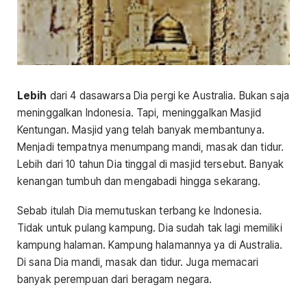
Lebih
dari 4 dasawarsa Dia pergi ke Australia. Bukan saja
meninggalkan Indonesia. Tapi, meninggalkan Masjid
Kentungan. Masjid yang telah banyak membantunya.
Menjadi tempatnya menumpang mandi, masak dan tidur.
Lebih dari 10 tahun Dia tinggal di masjid tersebut. Banyak
kenangan tumbuh dan mengabadi hingga sekarang.
Sebab itulah Dia memutuskan terbang ke Indonesia.
Tidak untuk pulang kampung. Dia sudah tak lagi memiliki
kampung halaman. Kampung halamannya ya di Australia.
Di sana Dia mandi, masak dan tidur. Juga memacari
banyak perempuan dari beragam negara.