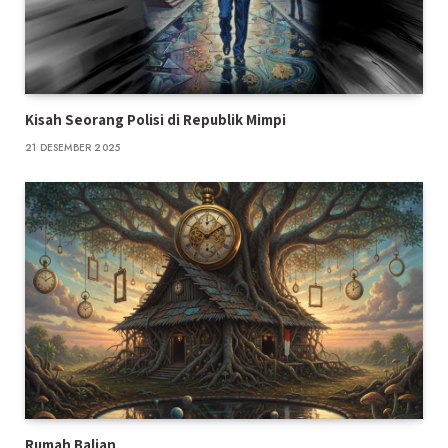
Kisah Seorang Polisi di Republik Mimpi
21 DESEMBER 2025
Rumah Balian