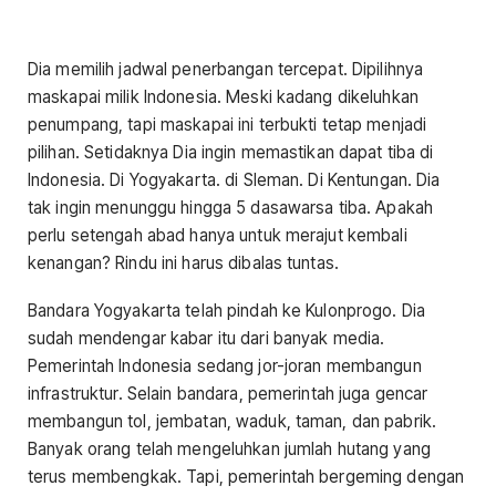
Dia memilih jadwal penerbangan tercepat. Dipilihnya
maskapai milik Indonesia. Meski kadang dikeluhkan
penumpang, tapi maskapai ini terbukti tetap menjadi
pilihan. Setidaknya Dia ingin memastikan dapat tiba di
Indonesia. Di Yogyakarta. di Sleman. Di Kentungan. Dia
tak ingin menunggu hingga 5 dasawarsa tiba. Apakah
perlu setengah abad hanya untuk merajut kembali
kenangan? Rindu ini harus dibalas tuntas.
Bandara Yogyakarta telah pindah ke Kulonprogo. Dia
sudah mendengar kabar itu dari banyak media.
Pemerintah Indonesia sedang jor-joran membangun
infrastruktur. Selain bandara, pemerintah juga gencar
membangun tol, jembatan, waduk, taman, dan pabrik.
Banyak orang telah mengeluhkan jumlah hutang yang
terus membengkak. Tapi, pemerintah bergeming dengan