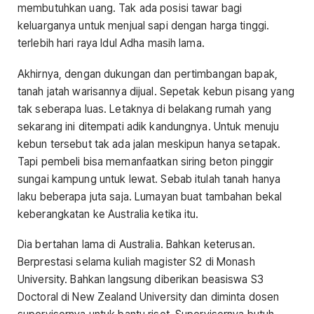
membutuhkan uang. Tak ada posisi tawar bagi
keluarganya untuk menjual sapi dengan harga tinggi.
terlebih hari raya Idul Adha masih lama.
Akhirnya, dengan dukungan dan pertimbangan bapak,
tanah jatah warisannya dijual. Sepetak kebun pisang yang
tak seberapa luas. Letaknya di belakang rumah yang
sekarang ini ditempati adik kandungnya. Untuk menuju
kebun tersebut tak ada jalan meskipun hanya setapak.
Tapi pembeli bisa memanfaatkan siring beton pinggir
sungai kampung untuk lewat. Sebab itulah tanah hanya
laku beberapa juta saja. Lumayan buat tambahan bekal
keberangkatan ke Australia ketika itu.
Dia bertahan lama di Australia. Bahkan keterusan.
Berprestasi selama kuliah magister S2 di Monash
University. Bahkan langsung diberikan beasiswa S3
Doctoral di New Zealand University dan diminta dosen