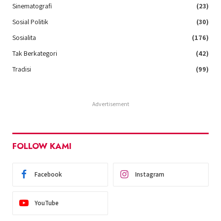
Sinematografi
(23)
Sosial Politik
(30)
Sosialita
(176)
Tak Berkategori
(42)
Tradisi
(99)
Advertisement
FOLLOW KAMI
Facebook
Instagram
YouTube