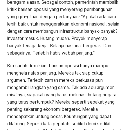
beragam alasan. Sebagai contoh, pemerintah membalik
kritik barisan oposisi yang menyerang pembangunan
yang gila-gilaan dengan pertanyaan: “Apakah ada cara
lebih baik untuk menggerakkan ekonomi nasional, selain
dengan cara membangun infrastruktur banyak-banyak?
Investor masuk. Hutang mudah. Proyek menyerap
banyak tenaga kerja. Belanja nasional bergerak. Dan
sebagainya. Terlebih habis wabah panjang.”
Bila sudah demikian, barisan oposisi hanya mampu
menghela nafas panjang. Mereka tak siap cukup
argumen. Terlebih zaman mereka berkuasa pun
mengambil langkah yang sama. Tak ada adu argumen,
misalnya, siapakah yang harus melunasi hutang negara
yang terus bertumpuk? Mereka seperti sepakat yang
penting sekarang ekonomi bergerak. Mereka
mendapatkan untung besar. Keuntungan yang dapat
ditabung. Seperti kata pepatah: sedikit demi sedikit