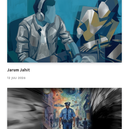
Jarum Jahit
12 JULI 2026