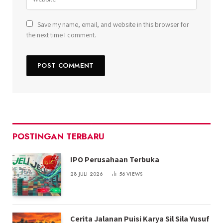
Save my name, email, and website in this browser for
the next time I comment.
POSTINGAN TERBARU
IPO Perusahaan Terbuka
28 JULI 2026
56
VIEWS
Cerita Jalanan Puisi Karya Sil Sila Yusuf