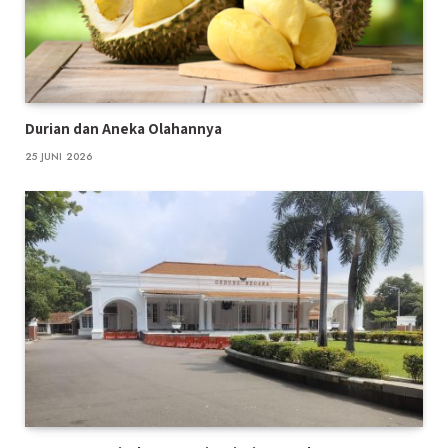
Durian dan Aneka Olahannya
25 JUNI 2026