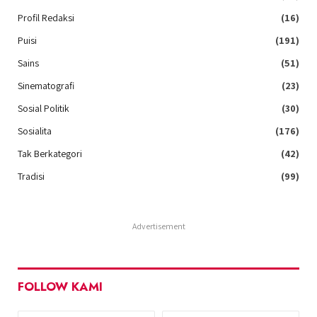
Profil Redaksi
(16)
Puisi
(191)
Sains
(51)
Sinematografi
(23)
Sosial Politik
(30)
Sosialita
(176)
Tak Berkategori
(42)
Tradisi
(99)
Advertisement
FOLLOW KAMI