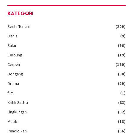
KATEGORI
Berita Terkini
(209)
Bisnis
(9)
Buku
(96)
Cerbung
(19)
Cerpen
(160)
Dongeng
(90)
Drama
(29)
film
(1)
Kritik Sastra
(83)
Lingkungan
(52)
Musik
(18)
Pendidikan
(66)