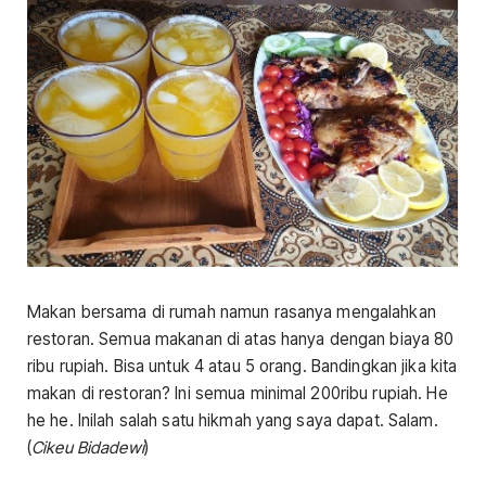
Makan bersama di rumah namun rasanya mengalahkan
restoran. Semua makanan di atas hanya dengan biaya 80
ribu rupiah. Bisa untuk 4 atau 5 orang. Bandingkan jika kita
makan di restoran? Ini semua minimal 200ribu rupiah. He
he he. Inilah salah satu hikmah yang saya dapat. Salam.
(
Cikeu Bidadewi
)