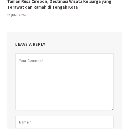
Taman Rusa Cirebon, Destinasi Wisata Keluarga yang
Terawat dan Ramah di Tengah Kota
18 JUNI 2026
LEAVE A REPLY