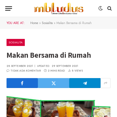
YOU ARE AT:
Home
»
Sosialita
»
Makan Bersama di Rumah
SOSIALITA
Makan Bersama di Rumah
28 SEPTEMBER 2021
UPDATED:
29 SEPTEMBER 2021
TIDAK ADA KOMENTAR
2 MINS READ
8
VIEWS