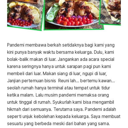
Pandemi membawa berkah setidaknya bagi kami yang
kini punya banyak waktu bersama keluarga. Dulu, kami
bolak-balik makan di luar. Jangankan ada acara special
karena seringnya hanya untuk sarapan pagi pun kami
membeli dari luar. Makan siang di luar, ngupi di luar,
Janjian pertemuan bisnis Reuni lah… bertemu kawan…
seolah rumah hanya terminal atau tempat untuk tidur
ketika malam. Lalu musim pandemi memaksa orang
untuk tinggal di rumah. Syukurlah kami bisa mengambil
hikmah dari semuanya. Terutama saya. Pandemi adalah
seperti unjuk kebolehan kepada keluarga. Saya membuat
sesuatu yang berbeda meski dari bahan yang sama.