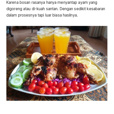
Karena bosan rasanya hanya menyantap ayam yang
digoreng atau di-kuah santan. Dengan sedikit kesabaran
dalam prosesnya tapi luar biasa hasilnya.