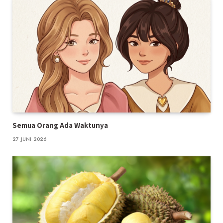
Semua Orang Ada Waktunya
27 JUNI 2026