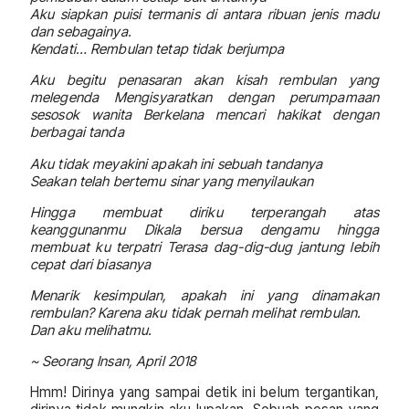
Aku siapkan puisi termanis di antara ribuan jenis madu
dan sebagainya.
Kendati… Rembulan tetap tidak berjumpa
Aku begitu penasaran akan kisah rembulan yang
melegenda Mengisyaratkan dengan perumpamaan
sesosok wanita Berkelana mencari hakikat dengan
berbagai tanda
Aku tidak meyakini apakah ini sebuah tandanya
Seakan telah bertemu sinar yang menyilaukan
Hingga membuat diriku terperangah atas
keanggunanmu Dikala bersua dengamu hingga
membuat ku terpatri Terasa dag-dig-dug jantung lebih
cepat dari biasanya
Menarik kesimpulan, apakah ini yang dinamakan
rembulan? Karena aku tidak pernah melihat rembulan.
Dan aku melihatmu.
~ Seorang Insan, April 2018
Hmm! Dirinya yang sampai detik ini belum tergantikan,