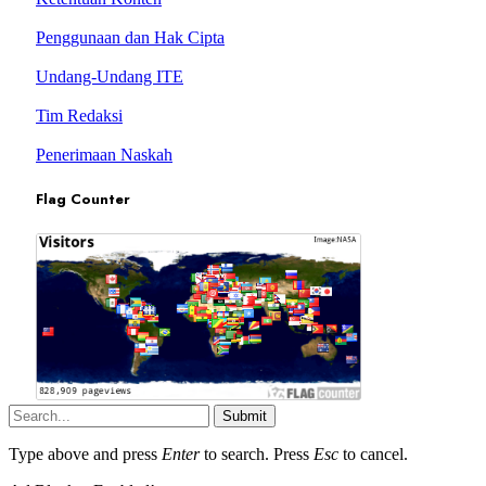
Penggunaan dan Hak Cipta
Undang-Undang ITE
Tim Redaksi
Penerimaan Naskah
Flag Counter
Submit
Type above and press
Enter
to search. Press
Esc
to cancel.