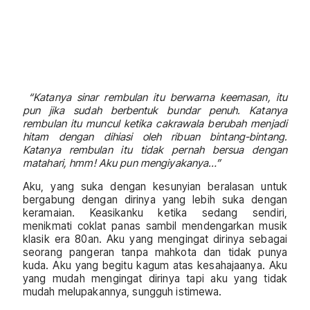
“Katanya sinar rembulan itu berwarna keemasan, itu
pun jika sudah berbentuk bundar penuh. Katanya
rembulan itu muncul ketika cakrawala berubah menjadi
hitam dengan dihiasi oleh ribuan bintang-bintang.
Katanya rembulan itu tidak pernah bersua dengan
matahari, hmm! Aku pun mengiyakanya…”
Aku, yang suka dengan kesunyian beralasan untuk
bergabung dengan dirinya yang lebih suka dengan
keramaian. Keasikanku ketika sedang sendiri,
menikmati coklat panas sambil mendengarkan musik
klasik era 80an. Aku yang mengingat dirinya sebagai
seorang pangeran tanpa mahkota dan tidak punya
kuda. Aku yang begitu kagum atas kesahajaanya. Aku
yang mudah mengingat dirinya tapi aku yang tidak
mudah melupakannya, sungguh istimewa.