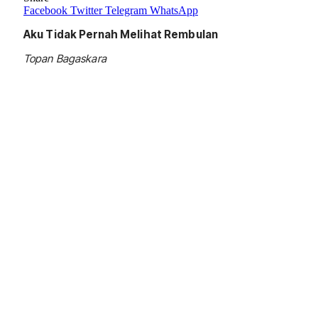
Facebook
Twitter
Telegram
WhatsApp
Aku Tidak Pernah Melihat Rembulan
Topan Bagaskara