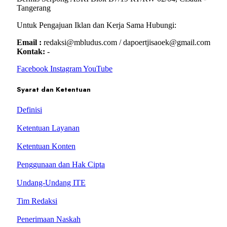
Tangerang
Untuk Pengajuan Iklan dan Kerja Sama Hubungi:
Email :
redaksi@mbludus.com / dapoertjisaoek@gmail.com
Kontak:
-
Facebook
Instagram
YouTube
Syarat dan Ketentuan
Definisi
Ketentuan Layanan
Ketentuan Konten
Penggunaan dan Hak Cipta
Undang-Undang ITE
Tim Redaksi
Penerimaan Naskah