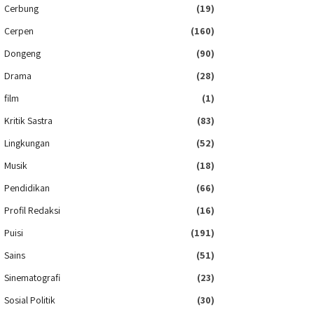
Cerbung
(19)
Cerpen
(160)
Dongeng
(90)
Drama
(28)
film
(1)
Kritik Sastra
(83)
Lingkungan
(52)
Musik
(18)
Pendidikan
(66)
Profil Redaksi
(16)
Puisi
(191)
Sains
(51)
Sinematografi
(23)
Sosial Politik
(30)