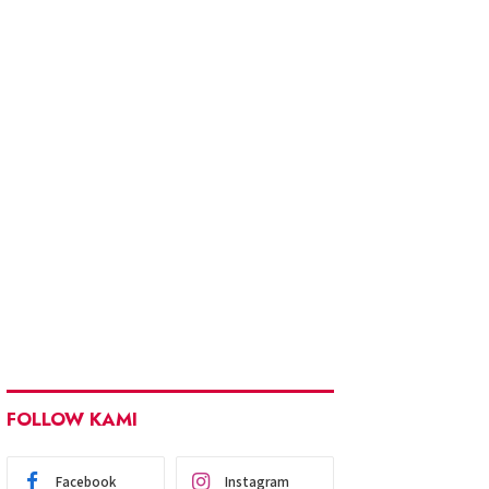
FOLLOW KAMI
Facebook
Instagram