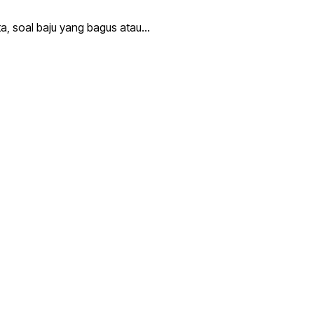
ata, soal baju yang bagus atau…