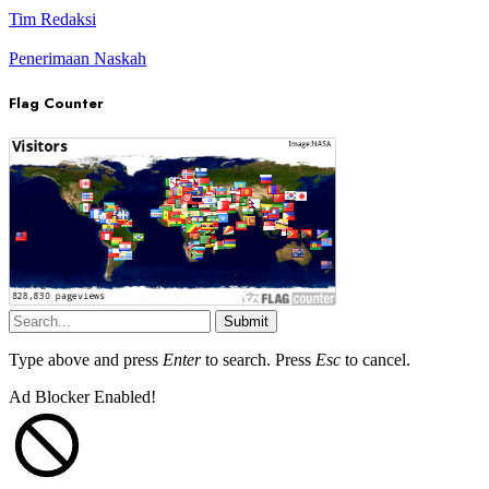
Tim Redaksi
Penerimaan Naskah
Flag Counter
Submit
Type above and press
Enter
to search. Press
Esc
to cancel.
Ad Blocker Enabled!